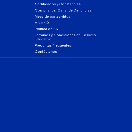
Certificados y Constancias
Compliance: Canal de Denuncias
Mesa de partes virtual
Área 4.0
Política de SST
Términos y Condiciones del Servicio
Educativo
Preguntas Frecuentes
Contáctanos