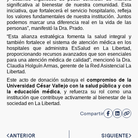
significativa al bienestar de nuestra comunidad. Esta
iniciativa, que fortalecerá el servicio hospitalario, refleja
los valores fundamentales de nuestra institución. Juntos
podemos marcar una diferencia real en la vida de las
personas”, manifestó la Dra. Prado.
“Esta alianza estratégica fomenta la salud integral y
también fortalece el sistema de atención médica en los
hospitales que administra EsSalud en La Libertad,
proporcionando recursos avanzados que son esenciales
para una atención médica de calidad”, mencionó la Dra.
Claudia Holguín Armas, gerente de la Red Asistencial La
Libertad.
compromiso de la
Este acto de donación subraya el
Universidad César Vallejo con la salud pública y con
la educación médica
, y refuerza su rol como una
institución que contribuye activamente al bienestar de la
sociedad en La Libertad.
Compartir
ANTERIOR
SIGUIENTE