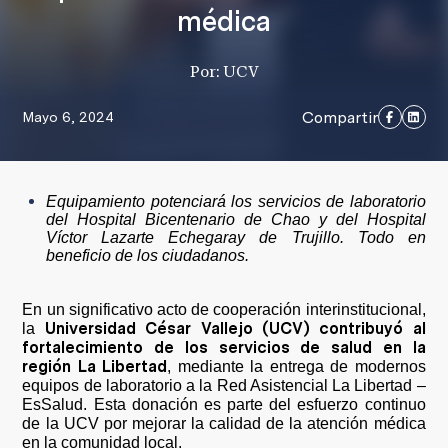
médica
Por: UCV
Compartir
Mayo 6, 2024
Equipamiento potenciará los servicios de laboratorio
del Hospital Bicentenario de Chao y del Hospital
Víctor Lazarte Echegaray de Trujillo. Todo en
beneficio de los ciudadanos.
En un significativo acto de cooperación interinstitucional,
Universidad César Vallejo (UCV) contribuyó al
la
fortalecimiento de los servicios de salud en la
región La Libertad
, mediante la entrega de modernos
equipos de laboratorio a la Red Asistencial La Libertad –
EsSalud. Esta donación es parte del esfuerzo continuo
de la UCV por mejorar la calidad de la atención médica
en la comunidad local.