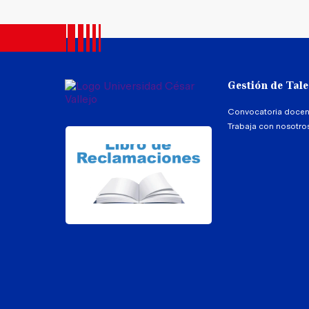
Gestión de Tal
Convocatoria docen
Trabaja con nosotro