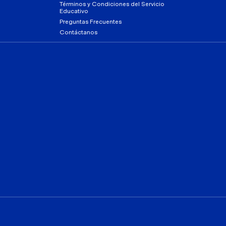
Términos y Condiciones del Servicio
Educativo
Preguntas Frecuentes
Contáctanos