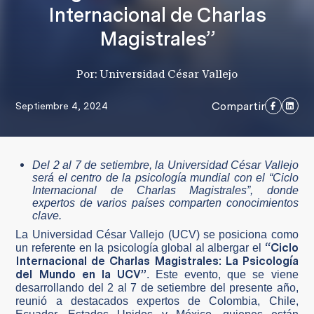
Internacional de Charlas
Magistrales”
Por: Universidad César Vallejo
Compartir
Septiembre 4, 2024
Del 2 al 7 de setiembre, la Universidad César Vallejo
será el centro de la psicología mundial con el “Ciclo
Internacional de Charlas Magistrales”, donde
expertos de varios países comparten conocimientos
clave.
La Universidad César Vallejo (UCV) se posiciona como
“Ciclo
un referente en la psicología global al albergar el
Internacional de Charlas Magistrales: La Psicología
del Mundo en la UCV”
. Este evento, que se viene
desarrollando del 2 al 7 de setiembre del presente año,
reunió a destacados expertos de Colombia, Chile,