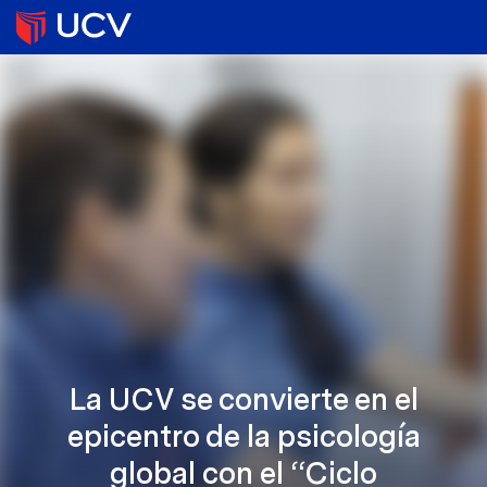
La UCV se convierte en el
epicentro de la psicología
global con el “Ciclo