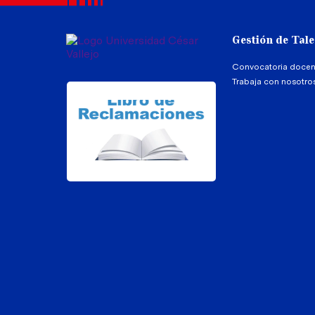
Gestión de Tal
Convocatoria docen
Trabaja con nosotro