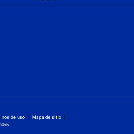
inos de uso
Mapa de sitio
allejo