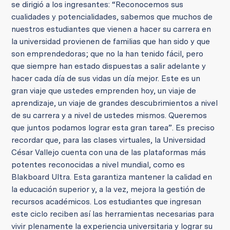
se dirigió a los ingresantes: “Reconocemos sus
cualidades y potencialidades, sabemos que muchos de
nuestros estudiantes que vienen a hacer su carrera en
la universidad provienen de familias que han sido y que
son emprendedoras; que no la han tenido fácil, pero
que siempre han estado dispuestas a salir adelante y
hacer cada día de sus vidas un día mejor. Este es un
gran viaje que ustedes emprenden hoy, un viaje de
aprendizaje, un viaje de grandes descubrimientos a nivel
de su carrera y a nivel de ustedes mismos. Queremos
que juntos podamos lograr esta gran tarea”. Es preciso
recordar que, para las clases virtuales, la Universidad
César Vallejo cuenta con una de las plataformas más
potentes reconocidas a nivel mundial, como es
Blakboard Ultra. Esta garantiza mantener la calidad en
la educación superior y, a la vez, mejora la gestión de
recursos académicos. Los estudiantes que ingresan
este ciclo reciben así las herramientas necesarias para
vivir plenamente la experiencia universitaria y lograr su