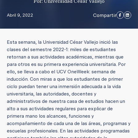
Por: Universidad César Vallejo
Compartir
Abril 9, 2022
Esta semana, la Universidad César Vallejo inició las
clases del semestre 2022-1: miles de estudiantes
retornan a sus actividades académicas, mientras que
para otros es su primera experiencia universitaria. Por
ello, se lleva a cabo el UCV OneWeek: semana de
inducción. Con miras a que los estudiantes de primer
ciclo puedan tener una inmersión adecuada a la vida
universitaria, las autoridades, docentes y
administrativos de nuestra casa de estudios hacen un
alto a sus actividades regulares para explicar de
primera mano los alcances, funciones y
acompañamiento de cada una de las áreas, programas y
escuelas profesionales. En las actividades programadas