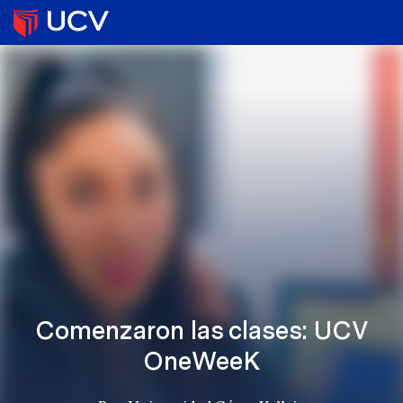
Comenzaron las clases: UCV
OneWeeK