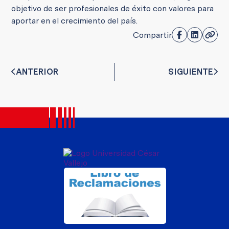
objetivo de ser profesionales de éxito con valores para
aportar en el crecimiento del país.
Compartir
ANTERIOR
SIGUIENTE