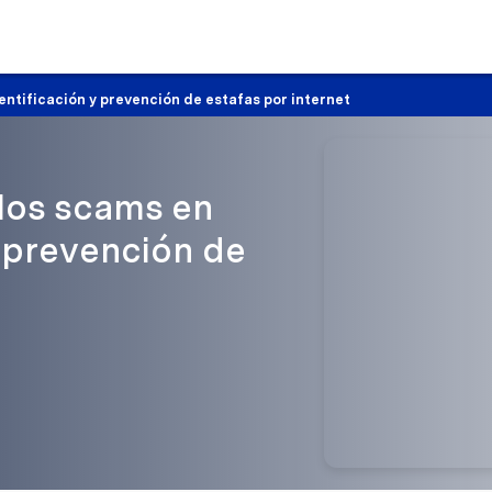
entificación y prevención de estafas por internet
los scams en
y prevención de