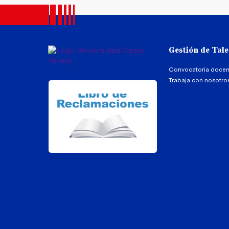
Gestión de Tal
Convocatoria docen
Trabaja con nosotro