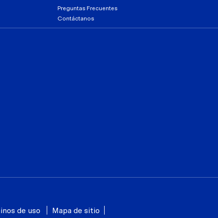
Preguntas Frecuentes
Contáctanos
inos de uso
Mapa de sitio