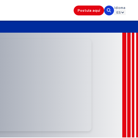
Idioma
Postula aquí