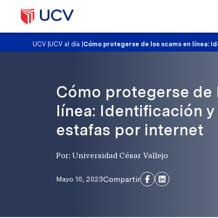
UCV
|
UCV al día
|
Cómo protegerse de los scams en línea: Id
Cómo protegerse de 
línea: Identificación 
estafas por internet
Por: Universidad César Vallejo
Compartir
Mayo 10, 2023