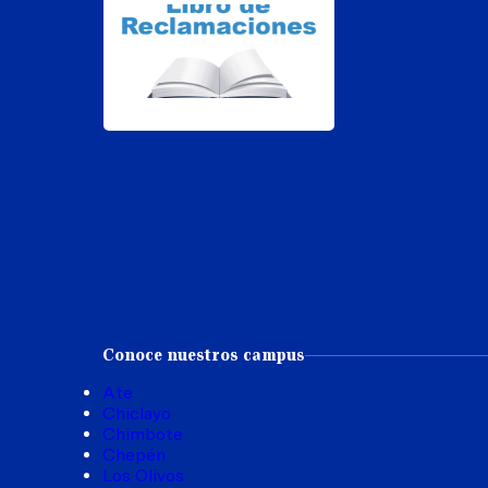
Conoce nuestros campus
Ate
Chiclayo
Chimbote
Chepén
Los Olivos