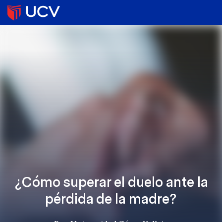
¿Cómo superar el duelo ante la
pérdida de la madre?