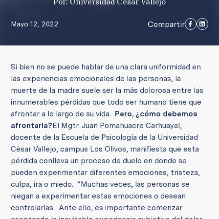
Por: Universidad César Vallejo
Compartir
Mayo 12, 2022
Si bien no se puede hablar de una clara uniformidad en
las experiencias emocionales de las personas, la
muerte de la madre suele ser la más dolorosa entre las
innumerables pérdidas que todo ser humano tiene que
afrontar a lo largo de su vida.
Pero, ¿cómo debemos
afrontarla?
El Mgtr. Juan Pomahuacre Carhuayal,
docente de la Escuela de Psicología de la Universidad
César Vallejo, campus Los Olivos, manifiesta que esta
pérdida conlleva un proceso de duelo en donde se
pueden experimentar diferentes emociones, tristeza,
culpa, ira o miedo.
“Muchas veces, las personas se
niegan a experimentar estas emociones o desean
controlarlas. Ante ello, es importante comenzar