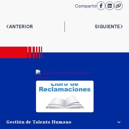
Compartir
ANTERIOR
SIGUIENTE
Gestión de Talento Humano