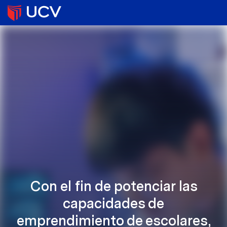
Con el fin de potenciar las
capacidades de
emprendimiento de escolares,