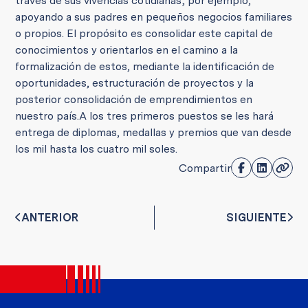
través de sus vivencias cotidianas; por ejemplo,
apoyando a sus padres en pequeños negocios familiares
o propios.
El propósito es consolidar este capital de
conocimientos y orientarlos en el camino a la
formalización de estos, mediante la identificación de
oportunidades, estructuración de proyectos y la
posterior consolidación de emprendimientos en
nuestro país.
A los tres primeros puestos se les hará
entrega de diplomas, medallas y premios que van desde
los mil hasta los cuatro mil soles.
Compartir
ANTERIOR
SIGUIENTE