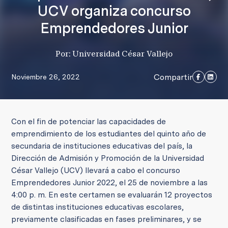
UCV organiza concurso
Emprendedores Junior
Por: Universidad César Vallejo
Compartir
Noviembre 26, 2022
Con el fin de potenciar las capacidades de
emprendimiento de los estudiantes del quinto año de
secundaria de instituciones educativas del país, la
Dirección de Admisión y Promoción de la Universidad
César Vallejo (UCV) llevará a cabo el concurso
Emprendedores Junior 2022, el 25 de noviembre a las
4:00 p. m.
En este certamen se evaluarán 12 proyectos
de distintas instituciones educativas escolares,
previamente clasificadas en fases preliminares, y se