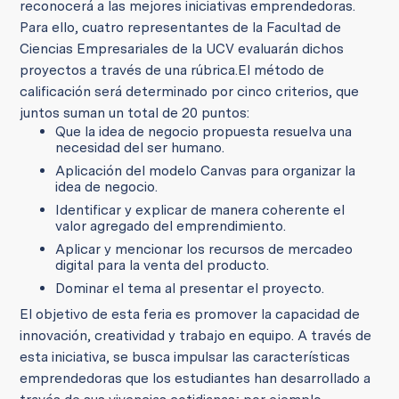
reconocerá a las mejores iniciativas emprendedoras.
Para ello, cuatro representantes de la Facultad de
Ciencias Empresariales de la UCV evaluarán dichos
proyectos a través de una rúbrica.
El método de
calificación será determinado por cinco criterios, que
juntos suman un total de 20 puntos:
Que la idea de negocio propuesta resuelva una
necesidad del ser humano.
Aplicación del modelo Canvas para organizar la
idea de negocio.
Identificar y explicar de manera coherente el
valor agregado del emprendimiento.
Aplicar y mencionar los recursos de mercadeo
digital para la venta del producto.
Dominar el tema al presentar el proyecto.
El objetivo de esta feria es promover la capacidad de
innovación, creatividad y trabajo en equipo. A través de
esta iniciativa, se busca impulsar las características
emprendedoras que los estudiantes han desarrollado a