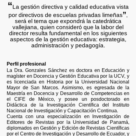
“
La gestión directiva y calidad educativa vista
”
por directivos de escuelas privadas limeñas
,
será el tema que expondrá la catedrática
vallejiana, quien consideró que
la labor del
director resulta fundamental en los siguientes
aspectos de la gestión educativa: estrategia,
administración y pedagogía.
Perfil profesional
La Dra. Gonzales Sánchez es doctora en Educación y
magíster en Docencia y Gestión Educativa por la UCV, y
es licenciada en Historia por la Universidad Nacional
Mayor de San Marcos. Asimismo, es egresada de la
Maestría en Docencia y Desarrollo de Competencias en
el CIFE de México, y posee un posdoctorado en
Didáctica de la Investigación Científica del Instituto
Nacional de Investigación y Capacitación Continua.
Cuenta con una especialización en Investigación de
Editores de Revistas por la Universidad de Panamá,
diplomados en Gestión y Edición de Revistas Científicas
por el Centro de Investigación y Desarrollo de Ecuador, y