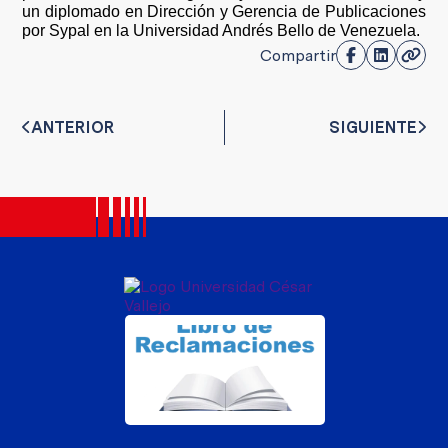
un diplomado en Dirección y Gerencia de Publicaciones
por Sypal en la Universidad Andrés Bello de Venezuela.
Compartir
ANTERIOR
SIGUIENTE