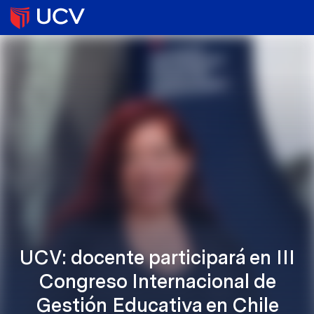
UCV: docente participará en III
Congreso Internacional de
Gestión Educativa en Chile