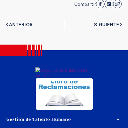
Compartir
ANTERIOR
SIGUIENTE
Gestión de Talento Humano