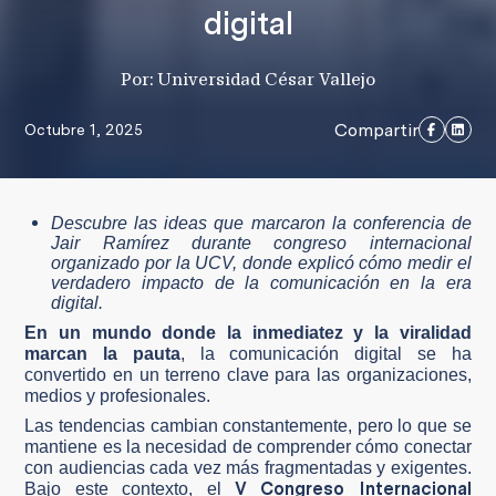
digital
Por: Universidad César Vallejo
Compartir
Octubre 1, 2025
Descubre las ideas que marcaron la conferencia de
Jair Ramírez durante congreso internacional
organizado por la UCV, donde explicó cómo medir el
verdadero impacto de la comunicación en la era
digital.
En un mundo donde la inmediatez y la viralidad
marcan la pauta
, la comunicación digital se ha
convertido en un terreno clave para las organizaciones,
medios y profesionales.
Las tendencias cambian constantemente, pero lo que se
mantiene es la necesidad de comprender cómo conectar
con audiencias cada vez más fragmentadas y exigentes.
V Congreso Internacional
Bajo este contexto, el