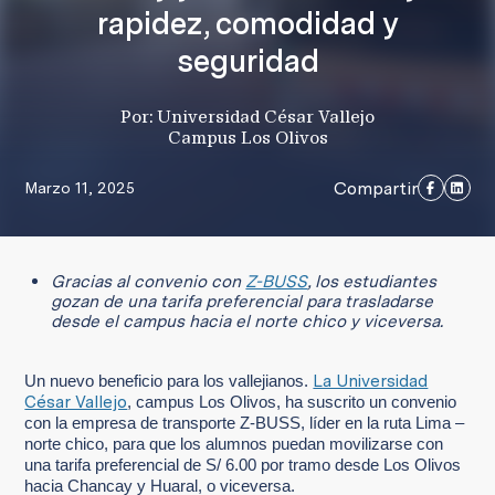
rapidez, comodidad y
seguridad
Por: Universidad César Vallejo
Campus Los Olivos
Compartir
Marzo 11, 2025
Gracias al convenio con
Z-BUSS
, los estudiantes
gozan de una tarifa preferencial para trasladarse
desde el campus hacia el norte chico y viceversa.
La Universidad
Un nuevo beneficio para los vallejianos.
César Vallejo
, campus Los Olivos, ha suscrito un convenio
con la empresa de transporte Z-BUSS, líder en la ruta Lima –
norte chico, para que los alumnos puedan movilizarse con
una tarifa preferencial de S/ 6.00 por tramo desde Los Olivos
hacia Chancay y Huaral, o viceversa.