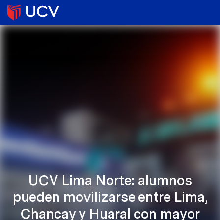
UCV Lima Norte: alumnos
pueden movilizarse entre Lima,
Chancay y Huaral con mayor