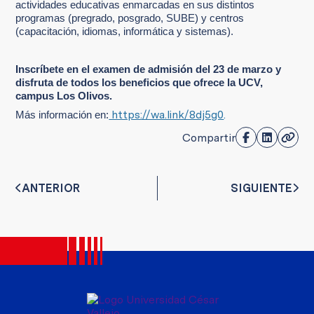
actividades educativas enmarcadas en sus distintos
programas (pregrado, posgrado, SUBE) y centros
(capacitación, idiomas, informática y sistemas).
Inscríbete en el examen de admisión del 23 de marzo y
disfruta de todos los beneficios que ofrece la UCV,
campus Los Olivos.
https://wa.link/8dj5g0
.
Más información en:
Compartir
ANTERIOR
SIGUIENTE