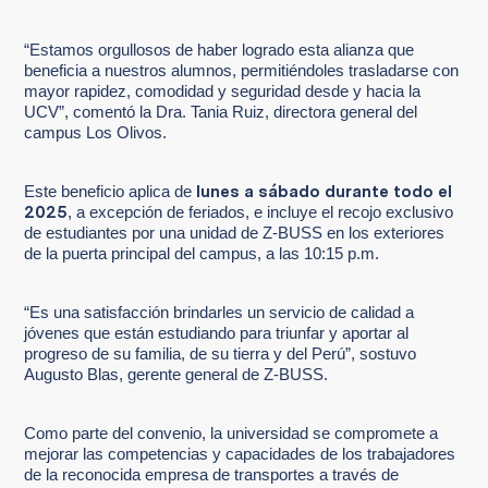
“Estamos orgullosos de haber logrado esta alianza que
beneficia a nuestros alumnos, permitiéndoles trasladarse con
mayor rapidez, comodidad y seguridad desde y hacia la
UCV”, comentó la Dra. Tania Ruiz, directora general del
campus Los Olivos.
lunes a sábado durante todo el
Este beneficio aplica de
2025
, a excepción de feriados, e incluye el recojo exclusivo
de estudiantes por una unidad de Z-BUSS en los exteriores
de la puerta principal del campus, a las 10:15 p.m.
“Es una satisfacción brindarles un servicio de calidad a
jóvenes que están estudiando para triunfar y aportar al
progreso de su familia, de su tierra y del Perú”, sostuvo
Augusto Blas, gerente general de Z-BUSS.
Como parte del convenio, la universidad se compromete a
mejorar las competencias y capacidades de los trabajadores
de la reconocida empresa de transportes a través de