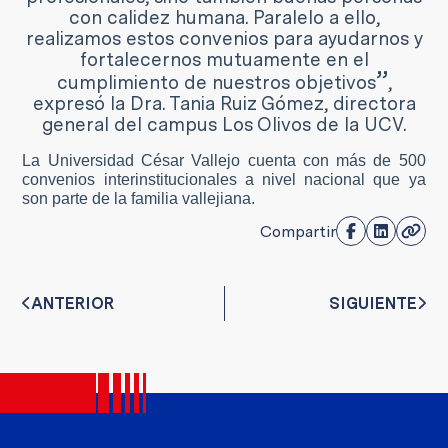
con calidez humana. Paralelo a ello,
realizamos estos convenios para ayudarnos y
fortalecernos mutuamente en el
”
cumplimiento de nuestros objetivos
,
expresó la Dra. Tania Ruiz Gómez, directora
general del campus Los Olivos de la UCV.
La Universidad César Vallejo cuenta con más de 500
convenios interinstitucionales a nivel nacional que ya
son parte de la familia vallejiana.
Compartir
ANTERIOR
SIGUIENTE