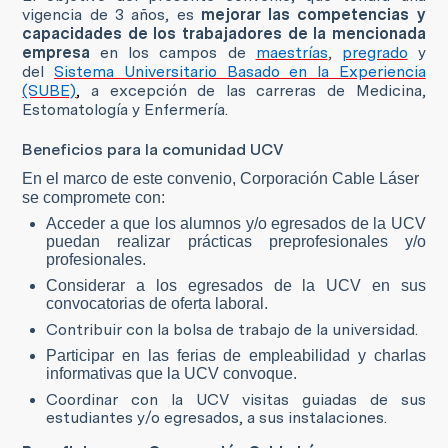
vigencia de 3 años, es
mejorar las competencias y
capacidades de los trabajadores de la mencionada
empresa
en los campos de
maestrías
,
pregrado
y
del
Sistema Universitario Basado en la Experiencia
(SUBE)
,
a excepción de las carreras de Medicina,
Estomatología y Enfermería.
Beneficios para la comunidad UCV
En el marco de este convenio, Corporación Cable Láser
se compromete con:
Acceder a que los alumnos y/o egresados de la UCV
puedan realizar prácticas preprofesionales y/o
profesionales.
Considerar a los egresados de la UCV en sus
convocatorias de oferta laboral.
Contribuir con la bolsa de trabajo de la universidad.
Participar en las ferias de empleabilidad y charlas
informativas que la UCV convoque.
C
oordinar con la UCV visitas guiadas de sus
estudiantes y/o egresados, a sus instalaciones.