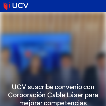
UCV suscribe convenio con
Corporación Cable Láser para
mejorar competencias