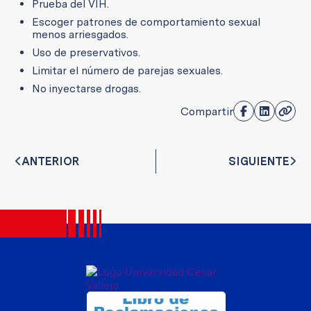
Prueba del VIH.
Escoger patrones de comportamiento sexual
menos arriesgados.
Uso de preservativos.
Limitar el número de parejas sexuales.
No inyectarse drogas.
Compartir
ANTERIOR
SIGUIENTE