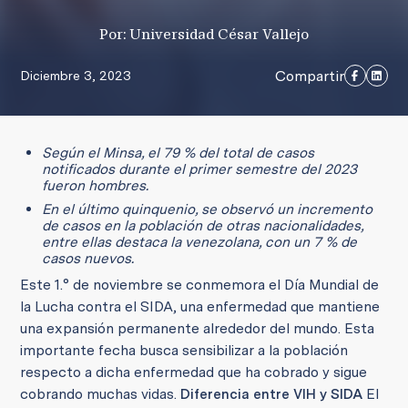
Por: Universidad César Vallejo
Compartir
Diciembre 3, 2023
Según el Minsa, el 79 % del total de casos
notificados durante el primer semestre del 2023
fueron hombres.
En el último quinquenio, se observó un incremento
de casos en la población de otras nacionalidades,
entre ellas destaca la venezolana, con un 7 % de
casos nuevos.
Este 1.° de noviembre se conmemora el Día Mundial de
la Lucha contra el SIDA, una enfermedad que mantiene
una expansión permanente alrededor del mundo. Esta
importante fecha busca sensibilizar a la población
respecto a dicha enfermedad que ha cobrado y sigue
cobrando muchas vidas.
Diferencia entre VIH y SIDA
El