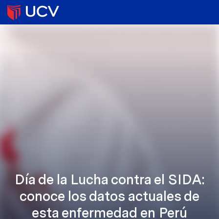
Día de la Lucha contra el SIDA:
conoce los datos actuales de
esta enfermedad en Perú