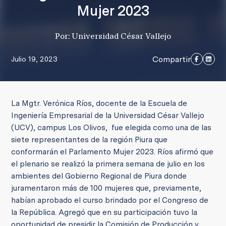
Mujer 2023
Por: Universidad César Vallejo
Compartir
Julio 19, 2023
La Mgtr. Verónica Ríos, docente de la Escuela de
Ingeniería Empresarial de la Universidad César Vallejo
(UCV), campus Los Olivos, fue elegida como una de las
siete representantes de la región Piura que
conformarán el Parlamento Mujer 2023. Ríos afirmó que
el plenario se realizó la primera semana de julio en los
ambientes del Gobierno Regional de Piura donde
juramentaron más de 100 mujeres que, previamente,
habían aprobado el curso brindado por el Congreso de
la República. Agregó que en su participación tuvo la
oportunidad de presidir la Comisión de Producción y