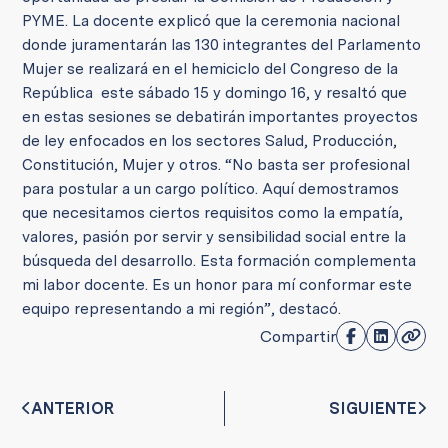
PYME. La docente explicó que la ceremonia nacional
donde juramentarán las 130 integrantes del Parlamento
Mujer se realizará en el hemiciclo del Congreso de la
República este sábado 15 y domingo 16, y resaltó que
en estas sesiones se debatirán importantes proyectos
de ley enfocados en los sectores Salud, Producción,
Constitución, Mujer y otros. “No basta ser profesional
para postular a un cargo político. Aquí demostramos
que necesitamos ciertos requisitos como la empatía,
valores, pasión por servir y sensibilidad social entre la
búsqueda del desarrollo. Esta formación complementa
mi labor docente. Es un honor para mí conformar este
equipo representando a mi región”, destacó.
Compartir
ANTERIOR
SIGUIENTE