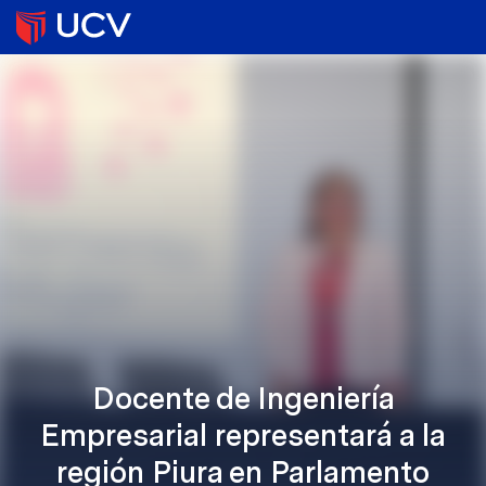
Docente de Ingeniería
Empresarial representará a la
región Piura en Parlamento