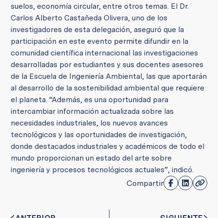
suelos, economía circular, entre otros temas. El Dr.
Carlos Alberto Castañeda Olivera, uno de los
investigadores de esta delegación, aseguró que la
participación en este evento permite difundir en la
comunidad científica internacional las investigaciones
desarrolladas por estudiantes y sus docentes asesores
de la Escuela de Ingeniería Ambiental, las que aportarán
al desarrollo de la sostenibilidad ambiental que requiere
el planeta. “Además, es una oportunidad para
intercambiar información actualizada sobre las
necesidades industriales, los nuevos avances
tecnológicos y las oportunidades de investigación,
donde destacados industriales y académicos de todo el
mundo proporcionan un estado del arte sobre
ingeniería y procesos tecnológicos actuales”, indicó.
Compartir