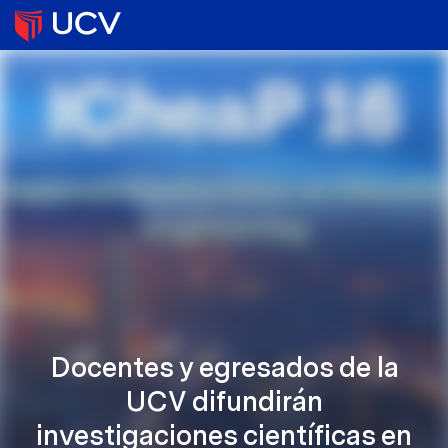
Docentes y egresados de la
UCV difundirán
investigaciones científicas en