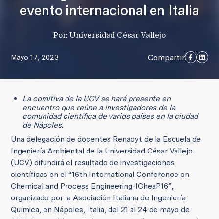
evento internacional en Italia
Por: Universidad César Vallejo
Compartir
Mayo 17, 2023
La comitiva de la UCV se hará presente en
encuentro que reúne a investigadores de la
comunidad científica de varios países en la ciudad
de Nápoles.
Una delegación de docentes Renacyt de la Escuela de
Ingeniería Ambiental de la Universidad César Vallejo
(UCV) difundirá el resultado de investigaciones
científicas en el “16th International Conference on
Chemical and Process Engineering-ICheaP16”,
organizado por la Asociación Italiana de Ingeniería
Química, en Nápoles, Italia, del 21 al 24 de mayo de