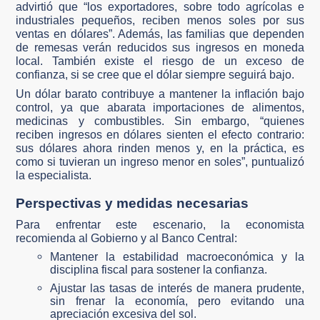
advirtió que “los exportadores, sobre todo agrícolas e
industriales pequeños, reciben menos soles por sus
ventas en dólares”. Además, las familias que dependen
de remesas verán reducidos sus ingresos en moneda
local. También existe el riesgo de un exceso de
confianza, si se cree que el dólar siempre seguirá bajo.
Un dólar barato contribuye a mantener la inflación bajo
control, ya que abarata importaciones de alimentos,
medicinas y combustibles. Sin embargo, “quienes
reciben ingresos en dólares sienten el efecto contrario:
sus dólares ahora rinden menos y, en la práctica, es
como si tuvieran un ingreso menor en soles”, puntualizó
la especialista.
Perspectivas y medidas necesarias
Para enfrentar este escenario, la economista
recomienda al Gobierno y al Banco Central:
Mantener la estabilidad macroeconómica y la
disciplina fiscal para sostener la confianza.
Ajustar las tasas de interés de manera prudente,
sin frenar la economía, pero evitando una
apreciación excesiva del sol.