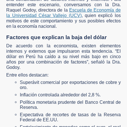
entender este escenario, conversamos con la Dra.
Raquel Godoy, directora de la
Escuela de Economía de
la Universidad César Vallejo (UCV)
, quien explicó los
motivos de este comportamiento y sus posibles efectos
en la economía nacional.
Factores que explican la baja del dólar
De acuerdo con la economista, existen elementos
internos y externos que impulsaron esta tendencia. “El
dólar en Perú ha caído a su nivel más bajo en cinco
años por una combinación de factores”, señaló la Dra.
Godoy.
Entre ellos destacan:
Superávit comercial por exportaciones de cobre y
oro.
Inflación controlada alrededor del 2,8 %.
Política monetaria prudente del Banco Central de
Reserva.
Expectativa de recortes de tasas de la Reserva
Federal de EE.UU.