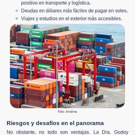
positivo en transporte y logística.
Deudas en dólares más fáciles de pagar en soles.
Viajes y estudios en el exterior más accesibles.
Foto: Andina.
Riesgos y desafíos en el panorama
No obstante, no todo son ventajas. La Dra. Godoy