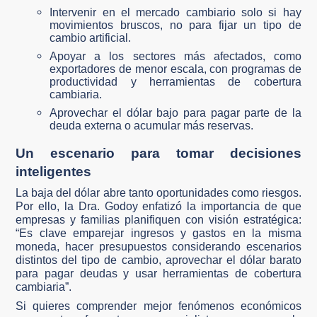
Intervenir en el mercado cambiario solo si hay
movimientos bruscos, no para fijar un tipo de
cambio artificial.
Apoyar a los sectores más afectados, como
exportadores de menor escala, con programas de
productividad y herramientas de cobertura
cambiaria.
Aprovechar el dólar bajo para pagar parte de la
deuda externa o acumular más reservas.
Un escenario para tomar decisiones
inteligentes
La baja del dólar abre tanto oportunidades como riesgos.
Por ello, la Dra. Godoy enfatizó la importancia de que
empresas y familias planifiquen con visión estratégica:
“Es clave emparejar ingresos y gastos en la misma
moneda, hacer presupuestos considerando escenarios
distintos del tipo de cambio, aprovechar el dólar barato
para pagar deudas y usar herramientas de cobertura
cambiaria”.
Si quieres comprender mejor fenómenos económicos