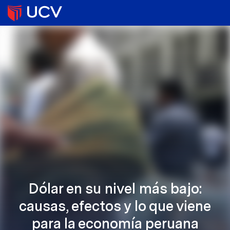
Dólar en su nivel más bajo:
causas, efectos y lo que viene
para la economía peruana