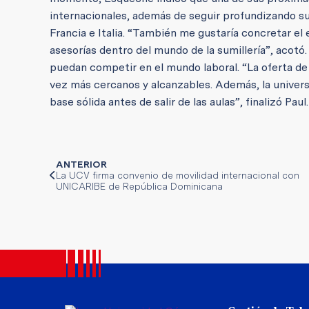
internacionales, además de seguir profundizando su
Francia e Italia. “También me gustaría concretar e
asesorías dentro del mundo de la sumillería”, acotó
puedan competir en el mundo laboral. “La oferta d
vez más cercanos y alcanzables. Además, la univer
base sólida antes de salir de las aulas”, finalizó Paul.
ANTERIOR
La UCV firma convenio de movilidad internacional con
UNICARIBE de República Dominicana