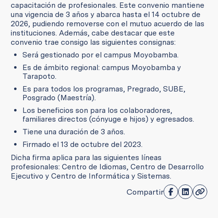
capacitación de profesionales. Este convenio mantiene
una vigencia de 3 años y abarca hasta el 14 octubre de
2026, pudiendo removerse con el mutuo acuerdo de las
instituciones. Además, cabe destacar que este
convenio trae consigo las siguientes consignas:
Será gestionado por el campus Moyobamba.
Es de ámbito regional: campus Moyobamba y
Tarapoto.
Es para todos los programas, Pregrado, SUBE,
Posgrado (Maestría).
Los beneficios son para los colaboradores,
familiares directos (cónyuge e hijos) y egresados.
Tiene una duración de 3 años.
Firmado el 13 de octubre del 2023.
Dicha firma aplica para las siguientes líneas
profesionales: Centro de Idiomas, Centro de Desarrollo
Ejecutivo y Centro de Informática y Sistemas.
Compartir