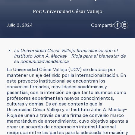
Por: Universidad César Vallejo
Compartir
Julio 2, 2024
La Universidad César Vallejo firma alianza con el
Instituto John A. Mackay - Rioja para el bienestar de
su comunidad académica.
La Universidad César Vallejo (UCV) se destaca por
mantener un eje definido por la internacionalización. En
este proyecto institucional se encuentran los
convenios firmados, movilidades académicas y
pasantías, con la intención de que tanto alumnos como
profesores experimenten nuevos conocimientos,
culturas y demás. Es en ese contexto que la
Universidad César Vallejo y el Instituto John A. Mackay-
Rioja se unen a través de una firma de convenio marco
memorándum de entendimiento, cuyo objetivo apunta a
crear un acuerdo de cooperación interinstitucional
recíproca entre las partes para la adecuada formación y