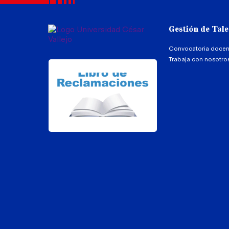
Gestión de Tal
Convocatoria docen
Trabaja con nosotro