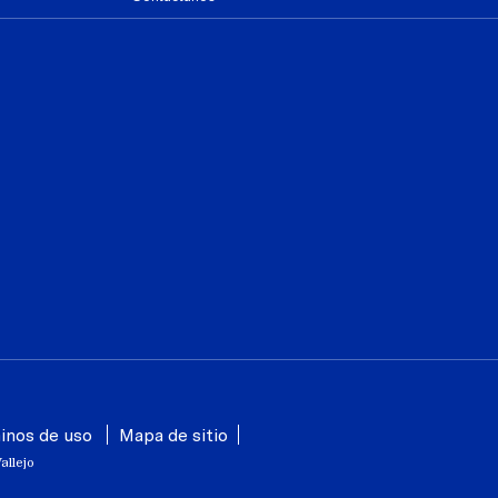
inos de uso
Mapa de sitio
allejo