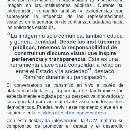
imagen en las instituciones públicas”. Durante su
intervención, compartió análisis y experiencias que
subrayaron la influencia de las representaciones
visuales en la generación de confianza ciudadana hacia
las entidades estatales.
“
La imagen no solo comunica, también educa
Desde las instituciones
y genera identidad.
públicas, tenemos la responsabilidad de
construir un discurso visual que inspire
pertenencia y transparencia
. Esta es una
herramienta clave para consolidar la relación
”
entre el Estado y la sociedad
, destacó
Ramírez durante su participación.
El conversatorio se transmitió en vivo a través de
plataformas digitales y la ponencia de Jair Ramírez fue
especialmente elogiada por su perspectiva innovadora y
su capacidad para vincular el arte visual con los valores
democráticos. Puedes revivir este momento clave en el
video oficial del conversatorio
siguiente enlace:
.
Con esta destacada intervención, la UCV reafirma su
compromiso de promover el debate y el desarrollo