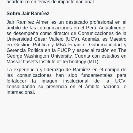
académico en temas de impacto nacional.
Sobre Jair Ramírez
Jair Ramírez Almerí es un destacado profesional en el
ámbito de las comunicaciones en el Perú. Actualmente,
se desempeña como director de Comunicaciones de la
Universidad César Vallejo (UCV). Además, es Maestro
en Gestión Pública y MBA Finance. Gobernabilidad y
Gerencia Política en la PUCP y especialización en The
George Washington University. Cuenta con estudios en
Massachusetts Institute of Technology (MIT).
La experiencia y liderazgo de Ramírez en el campo de
las comunicaciones han sido fundamentales para
fortalecer la imagen institucional de la UCV,
consolidando su presencia en el ámbito nacional e
internacional.