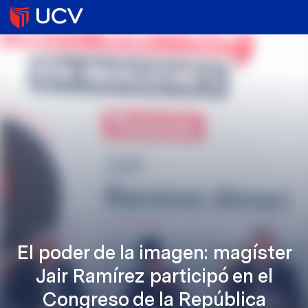
El poder de la imagen: magíster
Jair Ramírez participó en el
Congreso de la República