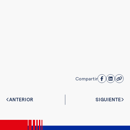
Compartir
ANTERIOR
SIGUIENTE