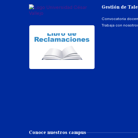
Gestión de Tal
Convocatoria docen
Trabaja con nosotro
Conoce nuestros campus