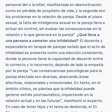
personal del o la infiel, manifestada en desmotivación
como en pérdida de propósito de vida; y la segunda son
los problemas en la relación de pareja. Desde el plano
sexual, la falta de inteligencia sexual en la pareja lleva a
actuar sin control, sin evaluar las consecuencias en la
relación y lo que generará en la pareja”.
¿Qué lleva a
una persona a cometer una infidelidad?
El docente y
especialista en terapia de parejas señaló que el acto de
infidelidad se presenta como una elección consciente,
donde la persona tiene la capacidad de discernir entre
lo correcto y lo incorrecto, dejando de lado la empatía
por la pareja. “Las consecuencias psicológicas para la
pareja afectada son diversas, abarcando áreas
afectivas, relacionales y emocionales. En tanto, en el
ámbito clínico, se plantea que la infidelidad puede
generar estrés postraumático, impactando en la
relación actual y en las futuras”, manifestó el experto.
En caso de tener hijos y el tema se desborda, el Dr.