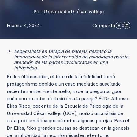
Por: Universidad César Vallejo
Compartir
Febrero 4, 2024
Especialista en terapia de parejas destacó la
importancia de la intervención de psicólogos para la
atención de las partes involucradas en una
infidelidad.
En los últimos días, el tema de la infidelidad tomó
protagonismo debido a un caso mediático suscitado
recientemente. Frente a ello, nace la pregunta: ¿por
qué ocurren actos de traición a la pareja? El Dr. Alfonso
Elías Risco, docente de la Escuela de Psicología de la
Universidad César Vallejo (UCV), realizó un análisis de
esta problemática que afrontan algunas parejas. Para el
Dr. Elías, “dos grandes causas se destacan en la génesis
de la infidelidad: la inconformidad en el entorno