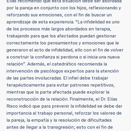
Elías recomendó que esta situación debe ser abordada
por la pareja en conjunto con los hijos, reflexionando y
reforzando sus emociones, con el fin de buscar un
aprendizaje de esta experiencia. “La infidelidad es uno
de los procesos más largos abordados en terapia,
trabajando para que los afectados puedan gestionar
correctamente los pensamientos y emociones que le
generaron el acto de infidelidad, ello con el fin de volver
a construir la confianza si perdona o si inicia una nueva
relación”. Además, el catedrático recomienda la
intervención de psicólogos expertos para la atención
de las partes involucradas. El infiel debe trabajar
terapéuticamente para evitar patrones repetitivos,
mientras que la parte afectada puede explorar la
reconstrucción de la relación. Finalmente, el Dr. Elías
Risco indicó que para prevenir la infidelidad se debe dar
importancia al trabajo personal, reforzar los valores de
la pareja, la empatía y la resolución de dificultades
antes de llegar a la transgresión; esto con el fin de