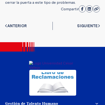
cerrar la puerta a este tipo de problemas.
Compartir
ANTERIOR
SIGUIENTE
Gestión de Talento Humano