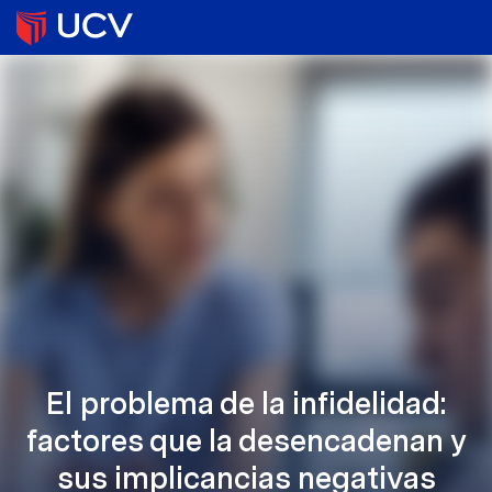
El problema de la infidelidad:
factores que la desencadenan y
sus implicancias negativas