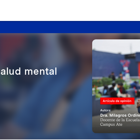
salud mental