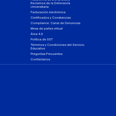
Reclamos de la Defensoría
Universitaria
Facturación electrónica
Certificados y Constancias
Compliance: Canal de Denuncias
Mesa de partes virtual
Área 4.0
Política de SST
Términos y Condiciones del Servicio
Educativo
Preguntas Frecuentes
Contáctanos