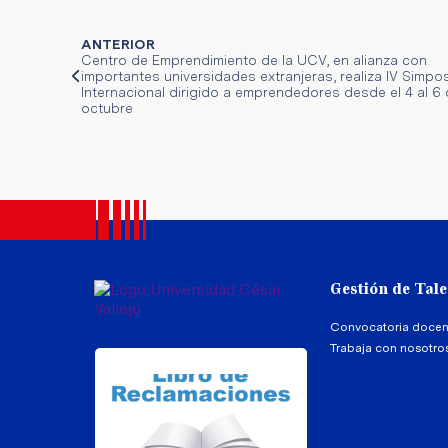
ANTERIOR
Centro de Emprendimiento de la UCV, en alianza con
importantes universidades extranjeras, realiza IV Simpo
Internacional dirigido a emprendedores desde el 4 al 6
octubre
Gestión de Tal
Convocatoria docen
Trabaja con nosotro