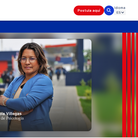
Idioma
Postula aquí