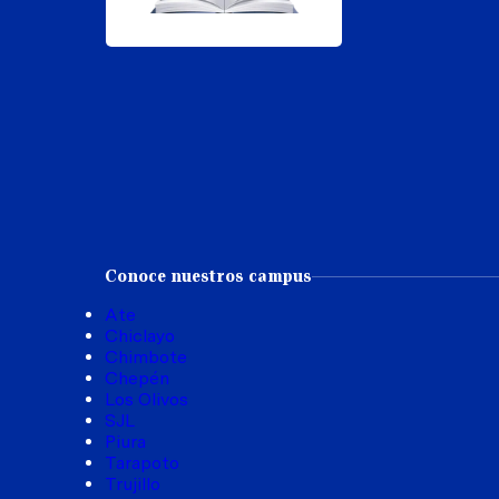
Conoce nuestros campus
Ate
Chiclayo
Chimbote
Chepén
Los Olivos
SJL
Piura
Tarapoto
Trujillo