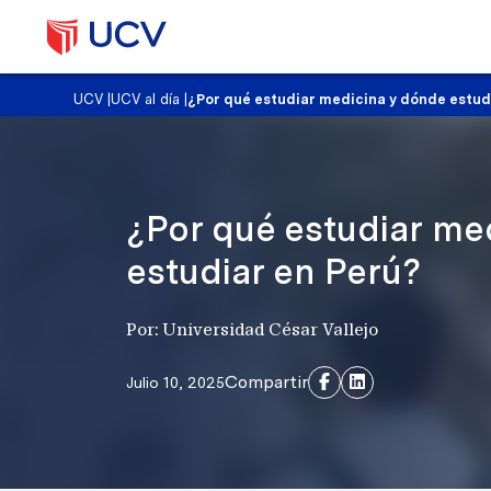
UCV
|
UCV al día
|
¿Por qué estudiar medicina y dónde estud
¿Por qué estudiar me
estudiar en Perú?
Por: Universidad César Vallejo
Compartir
Julio 10, 2025