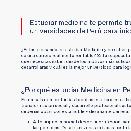
Estudiar medicina te permite t
universidades de Perú para inic
¿Estás pensando en estudiar Medicina y no sabes po
es una carrera realmente rentable? Si tu respuesta e
que necesitas saber: desde los motivos más sólidos 
desarrollarás y cuál es la mejor universidad para logr
¿Por qué estudiar Medicina en P
En un país con profundas brechas en el acceso a la 
transformación social y desarrollo profesional sost
deberías optar por esta noble y desafiante carrera:
Alto impacto social desde la profesión:
ser 
las personas. Desde las zonas urbanas hasta la