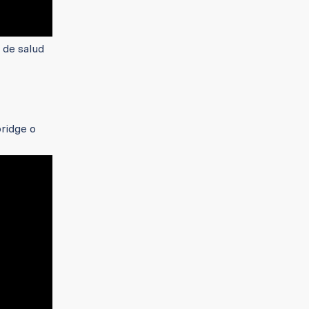
 de salud
ridge o