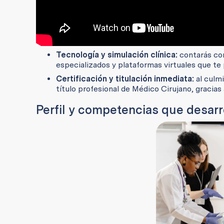
Tecnología y simulación clínica:
contarás con
especializados y plataformas virtuales que te 
Certificación y titulación inmediata:
al culmi
título profesional de Médico Cirujano, gracias
Perfil y competencias que desar