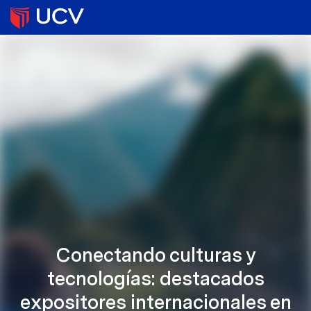
Conectando culturas y
tecnologías: destacados
expositores internacionales en