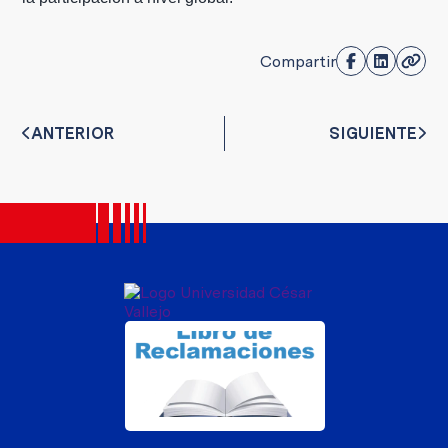
Compartir
ANTERIOR
SIGUIENTE