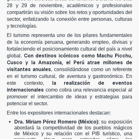
28 y 29 de noviembre, académicos y profesionales
compartirán su visión sobre los retos y oportunidades del
sector, enfatizando la conexión entre personas, culturas
y tecnologías.
El turismo representa uno de los pilares fundamentales
de la economía peruana, generando empleo, divisas y
fortaleciendo el posicionamiento cultural del país a nivel
Con destinos icónicos como Machu Picchu,
global.
Cusco y la Amazonía, el Perú atrae millones de
visitantes anuales
, consolidándose como un referente
en el turismo cultural, de aventura y gastronómico. En
la realización de eventos
este contexto,
internacionales
como cobra una relevancia especial al
promover el intercambio de ideas y estrategias para
potenciar el sector.
Entre los expositores internacionales destacan:
Dra. Miriam Pérez Romero (México):
su exposición
abordará la competitividad de los pueblos mágicos
de México y su relación con el PIB turístico, una