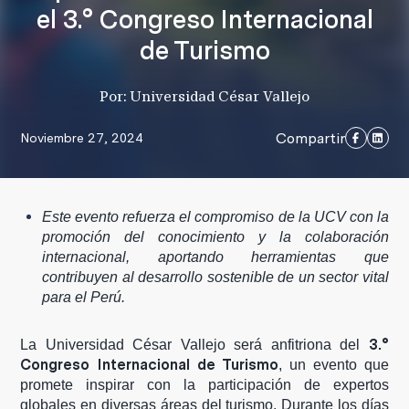
el 3.° Congreso Internacional
de Turismo
Por: Universidad César Vallejo
Compartir
Noviembre 27, 2024
Este evento refuerza el compromiso de la UCV con la
promoción del conocimiento y la colaboración
internacional, aportando herramientas que
contribuyen al desarrollo sostenible de un sector vital
para el Perú.
3.°
La Universidad César Vallejo será anfitriona del
Congreso Internacional de Turismo
, un evento que
promete inspirar con la participación de expertos
globales en diversas áreas del turismo. Durante los días