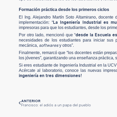
Formación práctica desde los primeros ciclos
El Ing. Alejandro Martín Soto Altamirano, docente d
La Ingeniería Industrial es mult
implementación: “
impresoras para que los estudiantes, desde los prime
desde la Escuela es
Por otro lado, mencionó que “
necesidades de los estudiantes para iniciar sus 
softwares
mecánica,
y otros”.
Finalmente, remarcó que “los docentes están prepar
los jóvenes”, garantizando una enseñanza práctica, s
Si eres estudiante de Ingeniería Industrial en la UCV 
Acércate al laboratorio, conoce las nuevas impre
ingeniería en tres dimensiones!
ANTERIOR
Francisco: el adiós a un papa del pueblo