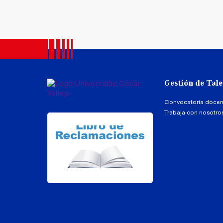
Gestión de Tal
Convocatoria docen
Trabaja con nosotro