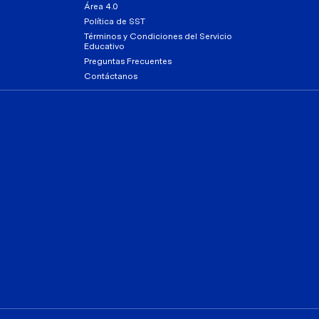
Área 4.0
Política de SST
Términos y Condiciones del Servicio
Educativo
Preguntas Frecuentes
Contáctanos