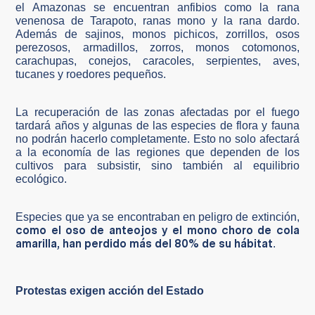
el Amazonas se encuentran anfibios como la rana
venenosa de Tarapoto, ranas mono y la rana dardo.
Además de sajinos, monos pichicos, zorrillos, osos
perezosos, armadillos, zorros, monos cotomonos,
carachupas, conejos, caracoles, serpientes, aves,
tucanes y roedores pequeños.
La recuperación de las zonas afectadas por el fuego
tardará años y algunas de las especies de flora y fauna
no podrán hacerlo completamente. Esto no solo afectará
a la economía de las regiones que dependen de los
cultivos para subsistir, sino también al equilibrio
ecológico.
Especies que ya se encontraban en peligro de extinción,
como el oso de anteojos y el mono choro de cola
amarilla, han perdido más del 80% de su hábitat
.
Protestas exigen acción del Estado