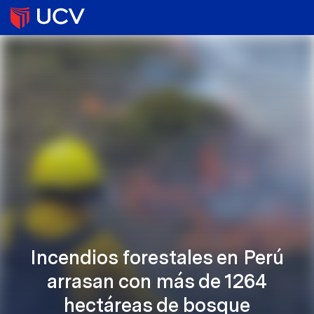
Incendios forestales en Perú
arrasan con más de 1264
hectáreas de bosque