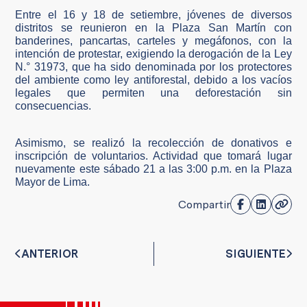
Entre el 16 y 18 de setiembre, jóvenes de diversos
distritos se reunieron en la Plaza San Martín con
banderines, pancartas, carteles y megáfonos, con la
intención de protestar, exigiendo la derogación de la Ley
N.° 31973, que ha sido denominada por los protectores
del ambiente como ley antiforestal, debido a los vacíos
legales que permiten una deforestación sin
consecuencias.
Asimismo, se realizó la recolección de donativos e
inscripción de voluntarios. Actividad que tomará lugar
nuevamente este sábado 21 a las 3:00 p.m. en la Plaza
Mayor de Lima.
Compartir
ANTERIOR
SIGUIENTE