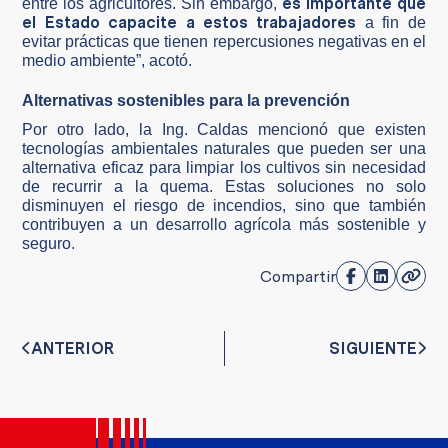
es importante que
entre los agricultores. Sin embargo,
el Estado capacite a estos trabajadores
a fin de
evitar prácticas que tienen repercusiones negativas en el
medio ambiente”, acotó.
Alternativas sostenibles para la prevención
Por otro lado, la Ing. Caldas mencionó que existen
tecnologías ambientales naturales que pueden ser una
alternativa eficaz para limpiar los cultivos sin necesidad
de recurrir a la quema. Estas soluciones no solo
disminuyen el riesgo de incendios, sino que también
contribuyen a un desarrollo agrícola más sostenible y
seguro.
Compartir
ANTERIOR
SIGUIENTE