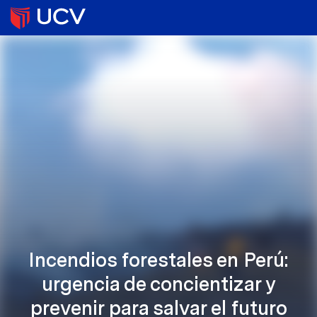
Incendios forestales en Perú:
urgencia de concientizar y
prevenir para salvar el futuro