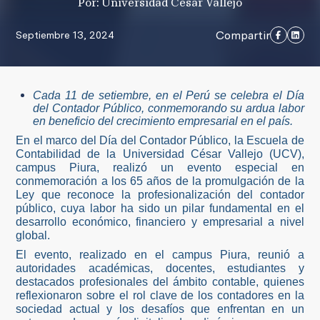
Por: Universidad César Vallejo
Compartir
Septiembre 13, 2024
Cada 11 de setiembre, en el Perú se celebra el Día
del Contador Público, conmemorando su ardua labor
en beneficio del crecimiento empresarial en el país.
En el marco del Día del Contador Público, la Escuela de
Contabilidad de la Universidad César Vallejo (UCV),
campus Piura, realizó un evento especial en
conmemoración a los 65 años de la promulgación de la
Ley que reconoce la profesionalización del contador
público, cuya labor ha sido un pilar fundamental en el
desarrollo económico, financiero y empresarial a nivel
global.
El evento, realizado en el campus Piura, reunió a
autoridades académicas, docentes, estudiantes y
destacados profesionales del ámbito contable, quienes
reflexionaron sobre el rol clave de los contadores en la
sociedad actual y los desafíos que enfrentan en un