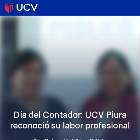
Día del Contador: UCV Piura
reconoció su labor profesional