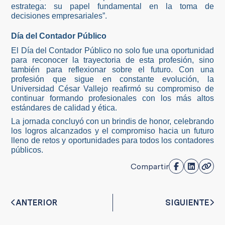
estratega: su papel fundamental en la toma de
decisiones empresariales”.
Día del Contador Público
El Día del Contador Público no solo fue una oportunidad
para reconocer la trayectoria de esta profesión, sino
también para reflexionar sobre el futuro. Con una
profesión que sigue en constante evolución, la
Universidad César Vallejo reafirmó su compromiso de
continuar formando profesionales con los más altos
estándares de calidad y ética.
La jornada concluyó con un brindis de honor, celebrando
los logros alcanzados y el compromiso hacia un futuro
lleno de retos y oportunidades para todos los contadores
públicos.
Compartir
ANTERIOR
SIGUIENTE