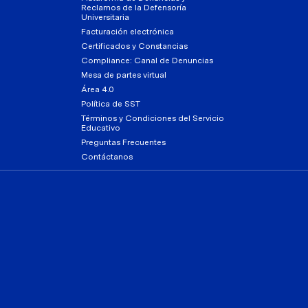
Reclamos de la Defensoría
Universitaria
Facturación electrónica
Certificados y Constancias
Compliance: Canal de Denuncias
Mesa de partes virtual
Área 4.0
Política de SST
Términos y Condiciones del Servicio
Educativo
Preguntas Frecuentes
Contáctanos