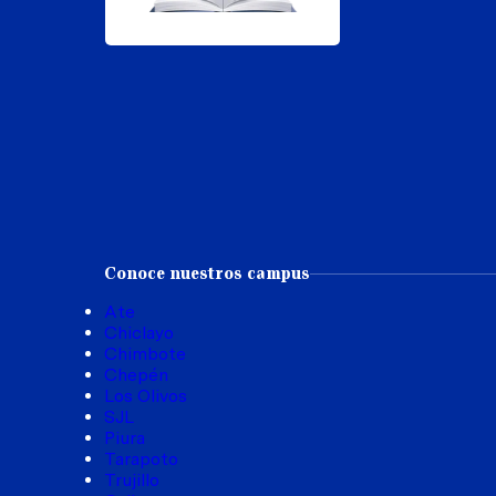
Conoce nuestros campus
Ate
Chiclayo
Chimbote
Chepén
Los Olivos
SJL
Piura
Tarapoto
Trujillo