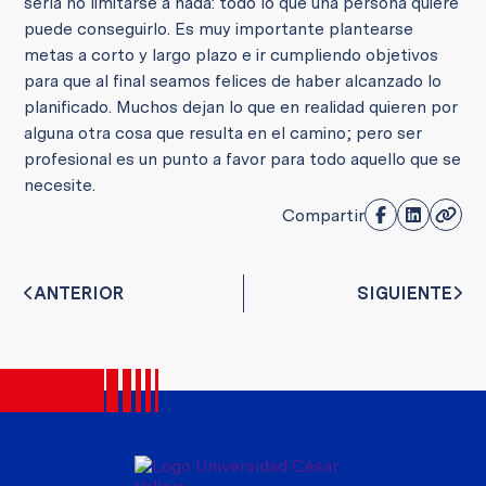
sería no limitarse a nada: todo lo que una persona quiere
puede conseguirlo. Es muy importante plantearse
metas a corto y largo plazo e ir cumpliendo objetivos
para que al final seamos felices de haber alcanzado lo
planificado. Muchos dejan lo que en realidad quieren por
alguna otra cosa que resulta en el camino; pero ser
profesional es un punto a favor para todo aquello que se
necesite.
Compartir
ANTERIOR
SIGUIENTE