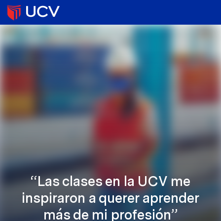
“Las clases en la UCV me
inspiraron a querer aprender
más de mi profesión”