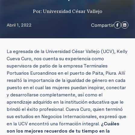
Por: Universidad César Vallejo
Compartir
Abril 1, 2022
La egresada de la Universidad César Vallejo (UCV), Kelly
Cueva Curo, nos cuenta su experiencia como
supervisora de patio de la empresa Terminales
Portuarios Euroandinos en el puerto de Paita, Piura. Allí
resaltó la importancia de la igualdad de género en cada
puesto en el cual las mujeres puedan inspirar, conectar
y desarrollarse completamente, así como el
aprendizaje adquirido en la institución educativa que le
brindó el éxito profesional.
Cueva Curo, quien terminó
sus estudios en Negocios Internacionales, expresó que
en la UCV encontró una formación integral.
¿Cuáles
son los mejores recuerdos de tu tiempo en la