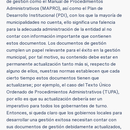
de gestión como el Manual de Procedimientos
Administrativos (MAPRO), así como el Plan de
Desarrollo Institucional (PDI), con los que la mayoría de
municipalidades no cuenta, ello significa una falencia
para la adecuada administración de la entidad al no
contar con información importante que contienen
estos documentos. Los documentos de gestión
cumplen un papel relevante para el éxito en la gestión
municipal, por tal motivo, su contenido debe estar en
permanente actualización tanto más si, respecto de
alguno de ellos, nuestras normas establecen que cada
cierto tiempo estos documentos tienen que
actualizarse; por ejemplo, el caso del Texto Único
Ordenado de Procedimientos Administrativos (TUPA),
por ello es que su actualización debería ser un
imperativo para todos los gobernantes de turno.
Entonces, si queda claro que los gobiernos locales para
desarrollar una gestión exitosa necesitan contar con
sus documentos de gestión debidamente actualizados,