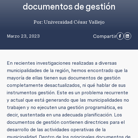
documentos de gestión
Por: Universidad César Vallejo
Compartir
Marzo 23, 2023
En recientes investigaciones realizadas a diversas
municipalidades de la región, hemos encontrado que la
mayoría de ellas tienen sus documentos de gestión
completamente desactualizados, ni qué hablar de sus
instrumentos gestión. Este es un problema recurrente
y actual que está generando que las municipalidades no
trabajen y no ejecuten una gestión programática, es
decir, sustentada en una adecuada planificación. Los
documentos de gestión contienen directrices para el
desarrollo de las actividades operativas de la
municipalidad. Dentro de los principales documentos de