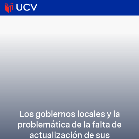
Los gobiernos locales y la
problemática de la falta de
actualización de sus