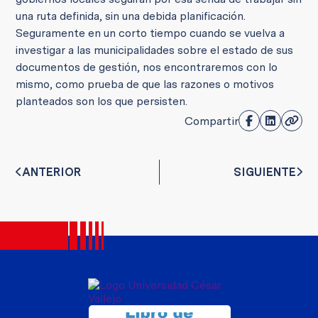
una ruta definida, sin una debida planificación.
Seguramente en un corto tiempo cuando se vuelva a
investigar a las municipalidades sobre el estado de sus
documentos de gestión, nos encontraremos con lo
mismo, como prueba de que las razones o motivos
planteados son los que persisten.
Compartir
ANTERIOR
SIGUIENTE