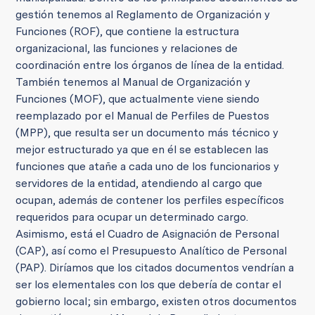
gestión tenemos al Reglamento de Organización y
Funciones (ROF), que contiene la estructura
organizacional, las funciones y relaciones de
coordinación entre los órganos de línea de la entidad.
También tenemos al Manual de Organización y
Funciones (MOF), que actualmente viene siendo
reemplazado por el Manual de Perfiles de Puestos
(MPP), que resulta ser un documento más técnico y
mejor estructurado ya que en él se establecen las
funciones que atañe a cada uno de los funcionarios y
servidores de la entidad, atendiendo al cargo que
ocupan, además de contener los perfiles específicos
requeridos para ocupar un determinado cargo.
Asimismo, está el Cuadro de Asignación de Personal
(CAP), así como el Presupuesto Analítico de Personal
(PAP). Diríamos que los citados documentos vendrían a
ser los elementales con los que debería de contar el
gobierno local; sin embargo, existen otros documentos