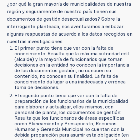
¿por qué la gran mayoría de municipalidades de nuestra
región y seguramente de nuestro país tienen sus
documentos de gestión desactualizados? Sobre la
interrogante planteada, nos aventuramos a esbozar
algunas respuestas de acuerdo a los datos recogidos en
nuestras investigaciones:
El primer punto tiene que ver con la falta de
conocimiento: Resulta que la máxima autoridad edil
(alcalde) y la mayoría de funcionarios que toman
decisiones en la entidad no conocen la importancia
de los documentos gestión, no conocen su
contenido, no conocen su finalidad. La falta de
conocimiento da lugar a una inadecuada y errónea
toma de decisiones.
El segundo punto tiene que ver con la falta de
preparación de los funcionarios de la municipalidad
para elaborar y actualizar, ellos mismos, con
personal de planta, los documentos de gestión:
Resulta que los funcionarios de áreas específicas
como Planeamiento y Presupuesto, Recursos
Humanos y Gerencia Municipal no cuentan con la
debida preparación para asumir esta obligación (en