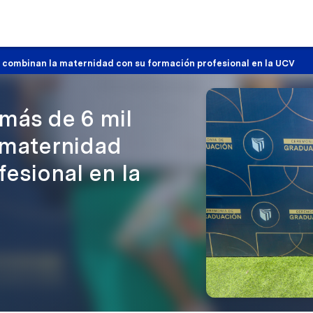
s combinan la maternidad con su formación profesional en la UCV
más de 6 mil
 maternidad
esional en la