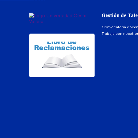
Gestión de Tal
Convocatoria docen
Trabaja con nosotro