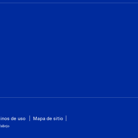
inos de uso
Mapa de sitio
allejo