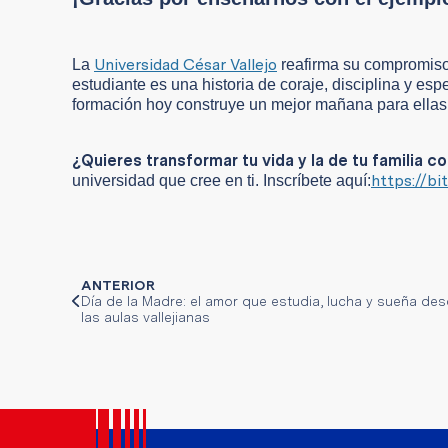
Universidad César Vallejo
La
reafirma su compromiso
estudiante es una historia de coraje, disciplina y 
formación hoy construye un mejor mañana para ellas 
¿Quieres transformar tu vida y la de tu familia
https://b
universidad que cree en ti. Inscríbete aquí:
ANTERIOR
Día de la Madre: el amor que estudia, lucha y sueña de
las aulas vallejianas