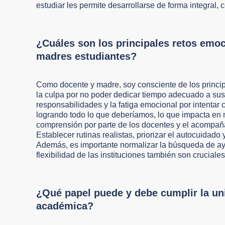
estudiar les permite desarrollarse de forma integral
¿Cuáles son los principales retos emoc
madres estudiantes?
Como docente y madre, soy consciente de los princi
la culpa por no poder dedicar tiempo adecuado a sus 
responsabilidades y la fatiga emocional por intentar
logrando todo lo que deberíamos, lo que impacta en n
comprensión por parte de los docentes y el acompaña
Establecer rutinas realistas, priorizar el autocuidad
Además, es importante normalizar la búsqueda de ay
flexibilidad de las instituciones también son cruciales
¿Qué papel puede y debe cumplir la un
académica?