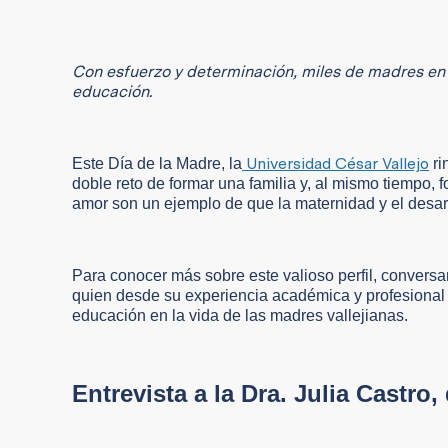
Con esfuerzo y determinación, miles de madres en l
educación.
Universidad César Vallejo
Este Día de la Madre, la
ri
doble reto de formar una familia y, al mismo tiempo, 
amor son un ejemplo de que la maternidad y el desarr
Para conocer más sobre este valioso perfil, conversa
quien desde su experiencia académica y profesional 
educación en la vida de las madres vallejianas.
Entrevista a la Dra. Julia Castr