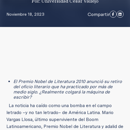
Por: Universidad César Vallejo
Compartir
Noviembre 18, 2023
El Premio Nobel de Literatura 2010 anunció su retiro
del oficio literario que ha practicado por más de
medio siglo. ¿Realmente colgará la máquina de
escribir?
La noticia ha caído como una bomba en el campo
letrado –y no tan letrado– de América Latina. Mario
Vargas Llosa, último superviviente del Boom
Latinoamericano, Premio Nobel de Literatura y adalid de