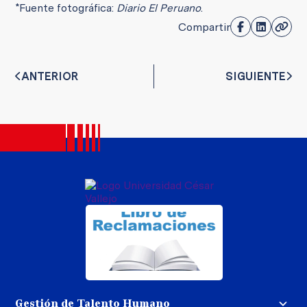
*Fuente fotográfica:
Diario El Peruano
.
Compartir
ANTERIOR
SIGUIENTE
Gestión de Talento Humano