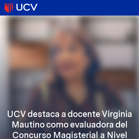
UCV destaca a docente Virginia
Mautino como evaluadora del
Concurso Magisterial a Nivel