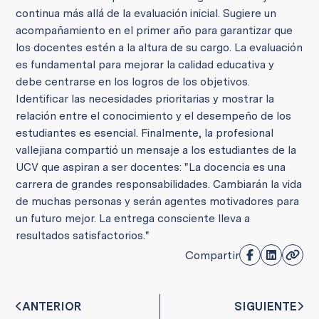
continua más allá de la evaluación inicial. Sugiere un
acompañamiento en el primer año para garantizar que
los docentes estén a la altura de su cargo. La evaluación
es fundamental para mejorar la calidad educativa y
debe centrarse en los logros de los objetivos.
Identificar las necesidades prioritarias y mostrar la
relación entre el conocimiento y el desempeño de los
estudiantes es esencial. Finalmente, la profesional
vallejiana compartió un mensaje a los estudiantes de la
UCV que aspiran a ser docentes: "La docencia es una
carrera de grandes responsabilidades. Cambiarán la vida
de muchas personas y serán agentes motivadores para
un futuro mejor. La entrega consciente lleva a
resultados satisfactorios."
Compartir
ANTERIOR
SIGUIENTE