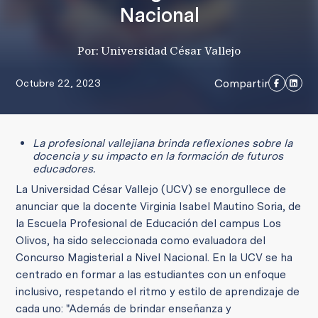
Nacional
Por: Universidad César Vallejo
Compartir
Octubre 22, 2023
La profesional vallejiana brinda reflexiones sobre la
docencia y su impacto en la formación de futuros
educadores.
La Universidad César Vallejo (UCV) se enorgullece de
anunciar que la docente Virginia Isabel Mautino Soria, de
la Escuela Profesional de Educación del campus Los
Olivos, ha sido seleccionada como evaluadora del
Concurso Magisterial a Nivel Nacional. En la UCV se ha
centrado en formar a las estudiantes con un enfoque
inclusivo, respetando el ritmo y estilo de aprendizaje de
cada uno: "Además de brindar enseñanza y