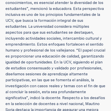
conocimientos, es esencial atender la diversidad de los
estudiantes”, mencionó la educadora. Esta perspectiva
inclusiva es uno de los principios fundamentales de la
UCV, que busca la formación integral de sus
estudiantes. La universidad considera múltiples
aspectos para que sus estudiantes se destaquen,
incluyendo actividades sociales, intercambio cultural y
emprendimiento. Estos enfoques fortalecen el sentido
humano y profesional de los vallejianos. “El papel crucial
es proporcionar una educación de calidad, garantizando
igualdad de oportunidades. En la UCV, siguiendo el plan
de estudios consensuado y validado por profesionales,
diseñamos sesiones de aprendizaje altamente
participativas, en las que se fomenta el análisis, la
investigación con casos reales y temas con el fin de que
al concluir la sesión, esta sea profundamente
significativa”, indicó la docente. Respecto a los desafíos
en la selección de docentes a nivel nacional, Mautino
Soria destaca la importancia de asegurar una mejora