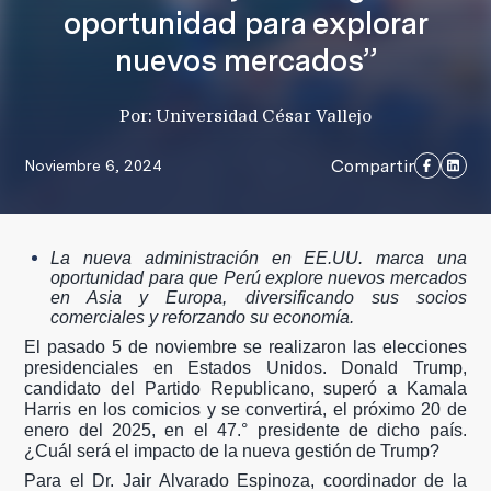
oportunidad para explorar
nuevos mercados”
Por: Universidad César Vallejo
Compartir
Noviembre 6, 2024
La nueva administración en EE.UU. marca una
oportunidad para que Perú explore nuevos mercados
en Asia y Europa, diversificando sus socios
comerciales y reforzando su economía.
El pasado 5 de noviembre se realizaron las elecciones
presidenciales en Estados Unidos. Donald Trump,
candidato del Partido Republicano, superó a Kamala
Harris en los comicios y se convertirá, el próximo 20 de
enero del 2025, en el 47.° presidente de dicho país.
¿Cuál será el impacto de la nueva gestión de Trump?
Para el Dr. Jair Alvarado Espinoza, coordinador de la