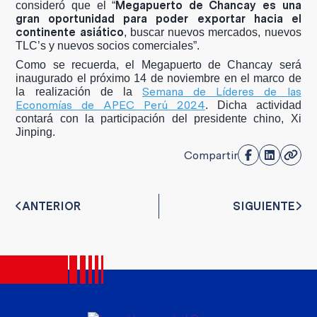
Megapuerto de Chancay es una
consideró que el “
gran oportunidad para poder exportar hacia el
continente asiático
, buscar nuevos mercados, nuevos
TLC’s y nuevos socios comerciales”.
Como se recuerda, el Megapuerto de Chancay será
inaugurado el próximo 14 de noviembre en el marco de
Semana de Líderes de las
la realización de la
Economías de APEC Perú 2024
. Dicha actividad
contará con la participación del presidente chino, Xi
Jinping.
Compartir
ANTERIOR
SIGUIENTE