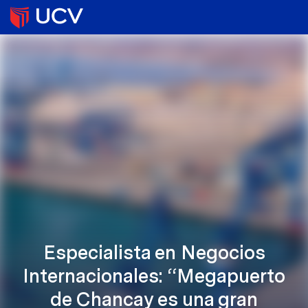
Especialista en Negocios
Internacionales: “Megapuerto
de Chancay es una gran