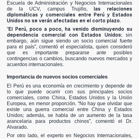
Escuela de Administración y Negocios Internacionales
las relaciones
de la UCV, campus Trujillo,
diplomáticas y comerciales entre Perú y Estados
Unidos no se verán afectadas en el corto plazo
.
El Perú, poco a poco, ha venido disminuyendo su
“
dependencia comercial con Estados Unidos
; sin
embargo, aún sigue siendo un socio comercial fuerte
para el país”, comentó el especialista, quien consideró
que es importante prepararse ante posibles
contingencias o cambios, buscando nuevos mercados y
acuerdos internacionales.
Importancia de nuevos socios comerciales
El Perú es una economía en crecimiento y depende de
lo que puede ocurrir con sus principales socios
comerciales, como China, Estados Unidos y la Unión
Europea, en menor proporción. “No hay que olvidar que
existe una guerra comercial entre China y Estados
Unidos; además, se habla de un aumento de la tasa
arancelaria para productos chinos”, comentó el Dr.
Alvarado.
Por otro lado, el experto en Negocios Internacionales,