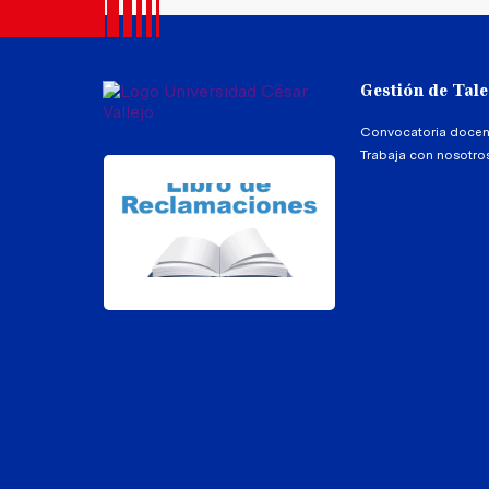
Gestión de Tal
Convocatoria docen
Trabaja con nosotro