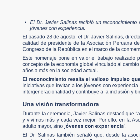
El Dr. Javier Salinas recibió un reconocimiento 
jóvenes con experiencia.
El pasado 28 de agosto, el Dr. Javier Salinas, direct
calidad de presidente de la Asociación Peruana de
Congreso de la República en el marco de la conmem
Este homenaje pone en valor el trabajo realizado 
concepto de la economía global vinculado al cambio d
años a más en la sociedad actual.
El reconocimiento resalta el valioso impulso qu
iniciativas que invitan a los jóvenes con experiencia 
intergeneracionalidad y contribuye a la inclusión y bi
Una visión transformadora
Durante la ceremonia, Javier Salinas destacó que 
y vivimos más y cada vez mejor. Por ello, en la 
jóvenes con experiencia
adulto mayor, sino
”.
El Dr. Salinas también señaló que, desde la asoc