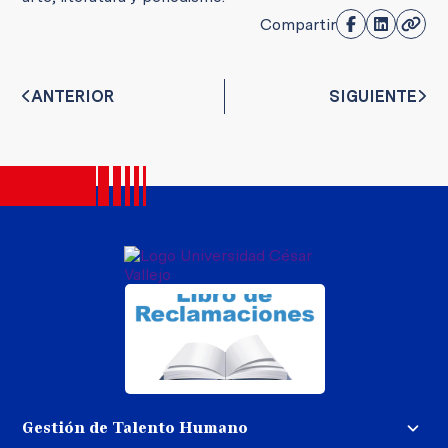
Compartir
ANTERIOR
SIGUIENTE
Gestión de Talento Humano