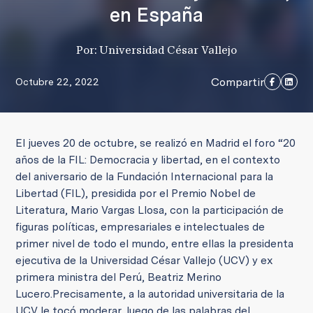
en España
Por: Universidad César Vallejo
Compartir
Octubre 22, 2022
El jueves 20 de octubre, se realizó en Madrid el foro “20
años de la FIL: Democracia y libertad, en el contexto
del aniversario de la Fundación Internacional para la
Libertad (FIL), presidida por el Premio Nobel de
Literatura, Mario Vargas Llosa, con la participación de
figuras políticas, empresariales e intelectuales de
primer nivel de todo el mundo, entre ellas la presidenta
ejecutiva de la Universidad César Vallejo (UCV) y ex
primera ministra del Perú, Beatriz Merino
Lucero.
Precisamente, a la autoridad universitaria de la
UCV le tocó moderar, luego de las palabras del