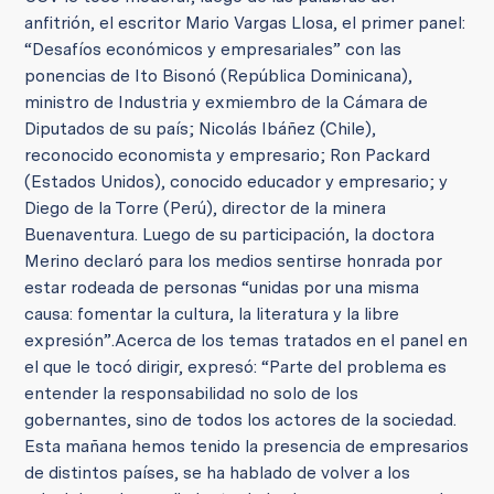
anfitrión, el escritor Mario Vargas Llosa, el primer panel:
“Desafíos económicos y empresariales” con las
ponencias de Ito Bisonó (República Dominicana),
ministro de Industria y exmiembro de la Cámara de
Diputados de su país; Nicolás Ibáñez (Chile),
reconocido economista y empresario; Ron Packard
(Estados Unidos), conocido educador y empresario; y
Diego de la Torre (Perú), director de la minera
Buenaventura.
Luego de su participación, la doctora
Merino declaró para los medios sentirse honrada por
estar rodeada de personas “unidas por una misma
causa: fomentar la cultura, la literatura y la libre
expresión”.
Acerca de los temas tratados en el panel en
el que le tocó dirigir, expresó: “Parte del problema es
entender la responsabilidad no solo de los
gobernantes, sino de todos los actores de la sociedad.
Esta mañana hemos tenido la presencia de empresarios
de distintos países, se ha hablado de volver a los