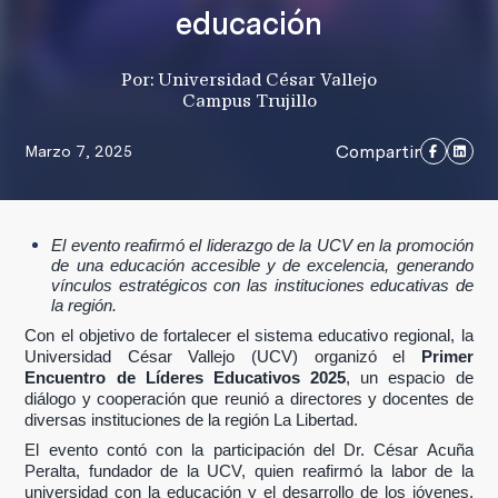
educación
Por: Universidad César Vallejo
Campus Trujillo
Compartir
Marzo 7, 2025
El evento reafirmó el liderazgo de la UCV en la promoción
de una educación accesible y de excelencia, generando
vínculos estratégicos con las instituciones educativas de
la región.
Con el objetivo de fortalecer el sistema educativo regional, la
Universidad César Vallejo (UCV) organizó el
Primer
Encuentro de Líderes Educativos 2025
, un espacio de
diálogo y cooperación que reunió a directores y docentes de
diversas instituciones de la región La Libertad.
El evento contó con la participación del
Dr. César Acuña
Peralta
, fundador de la UCV, quien reafirmó la labor de la
universidad con la educación y el desarrollo de los jóvenes.