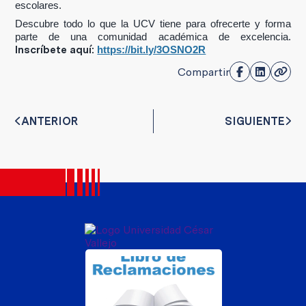
escolares.
Descubre todo lo que la UCV tiene para ofrecerte y forma
parte de una comunidad académica de excelencia.
Inscríbete aquí:
https://bit.ly/3OSNO2R
Compartir
ANTERIOR
SIGUIENTE