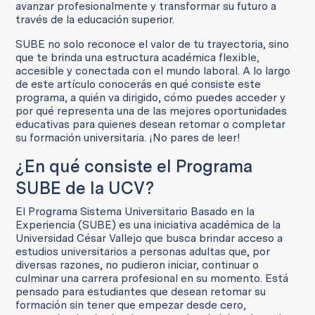
avanzar profesionalmente y transformar su futuro a
través de la educación superior.
SUBE no solo reconoce el valor de tu trayectoria, sino
que te brinda una estructura académica flexible,
accesible y conectada con el mundo laboral. A lo largo
de este artículo conocerás en qué consiste este
programa, a quién va dirigido, cómo puedes acceder y
por qué representa una de las mejores oportunidades
educativas para quienes desean retomar o completar
su formación universitaria. ¡No pares de leer!
¿En qué consiste el Programa
SUBE de la UCV?
El Programa Sistema Universitario Basado en la
Experiencia (SUBE) es una iniciativa académica de la
Universidad César Vallejo que busca brindar acceso a
estudios universitarios a personas adultas que, por
diversas razones, no pudieron iniciar, continuar o
culminar una carrera profesional en su momento. Está
pensado para estudiantes que desean retomar su
formación sin tener que empezar desde cero,