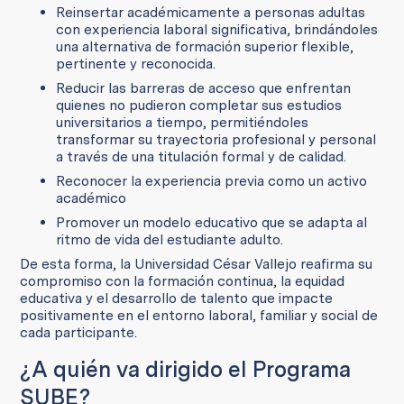
Reinsertar académicamente a personas adultas
con experiencia laboral significativa, brindándoles
una alternativa de formación superior flexible,
pertinente y reconocida.
Reducir las barreras de acceso que enfrentan
quienes no pudieron completar sus estudios
universitarios a tiempo, permitiéndoles
transformar su trayectoria profesional y personal
a través de una titulación formal y de calidad.
Reconocer la experiencia previa como un activo
académico
Promover un modelo educativo que se adapta al
ritmo de vida del estudiante adulto.
De esta forma, la Universidad César Vallejo reafirma su
compromiso con la formación continua, la equidad
educativa y el desarrollo de talento que impacte
positivamente en el entorno laboral, familiar y social de
cada participante.
¿A quién va dirigido el Programa
SUBE?