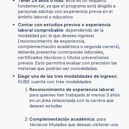
Tener 24 años o más:
este es un requisito
fundamental, ya que el programa está dirigido a
personas adultas con experiencia previa en el
ámbito laboral o educativo.
Contar con estudios previos o experiencia
laboral comprobable:
dependiendo de la
modalidad por la que desees ingresar
(reconocimiento de experiencia,
complementación académica o segunda carrera),
deberás presentar constancias laborales,
certificados técnicos o títulos universitarios
previos. Esto permitirá evaluar con precisión las
materias que podrían ser convalidadas.
Elegir una de las tres modalidades de ingreso:
SUBE cuenta con tres modalidades:
Reconocimiento de experiencia laboral:
para quienes han trabajado al menos 3 años
en un área relacionada con la carrera que
desean estudiar.
Complementación académica:
para
técnicos titulados que desean obtener una