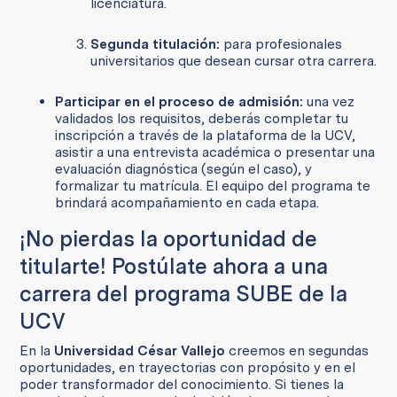
licenciatura.
Segunda titulación:
para profesionales
universitarios que desean cursar otra carrera.
Participar en el proceso de admisión:
una vez
validados los requisitos, deberás completar tu
inscripción a través de la plataforma de la UCV,
asistir a una entrevista académica o presentar una
evaluación diagnóstica (según el caso), y
formalizar tu matrícula. El equipo del programa te
brindará acompañamiento en cada etapa.
¡No pierdas la oportunidad de
titularte! Postúlate ahora a una
carrera del programa SUBE de la
UCV
En la
Universidad César Vallejo
creemos en segundas
oportunidades, en trayectorias con propósito y en el
poder transformador del conocimiento. Si tienes la