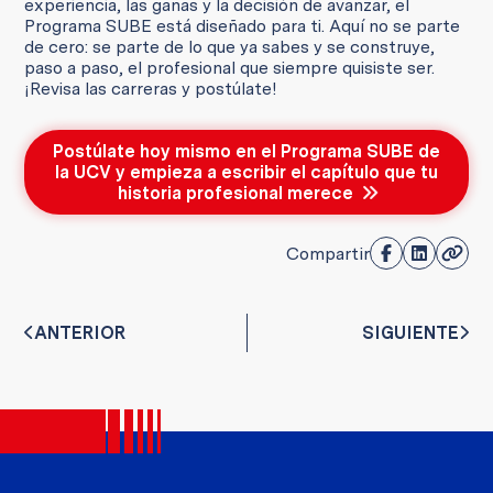
experiencia, las ganas y la decisión de avanzar, el
Programa SUBE está diseñado para ti. Aquí no se parte
de cero: se parte de lo que ya sabes y se construye,
paso a paso, el profesional que siempre quisiste ser.
¡Revisa las carreras y postúlate!
Postúlate hoy mismo en el Programa SUBE de
la UCV y empieza a escribir el capítulo que tu
historia profesional merece
Compartir
ANTERIOR
SIGUIENTE