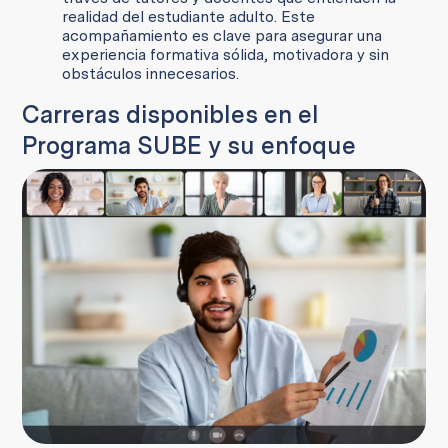
realidad del estudiante adulto. Este
acompañamiento es clave para asegurar una
experiencia formativa sólida, motivadora y sin
obstáculos innecesarios.
Carreras disponibles en el
Programa SUBE y su enfoque