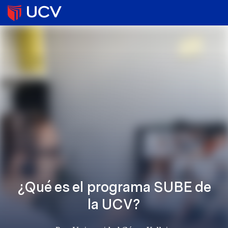
¿Qué es el programa SUBE de
la UCV?