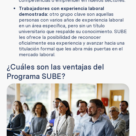
competencias o emprender en nuevos sectores.
Trabajadores con experiencia laboral
demostrada:
otro grupo clave son aquellas
personas con varios años de experiencia laboral
en un área específica, pero sin un título
universitario que respalde su conocimiento. SUBE
les ofrece la posibilidad de reconocer
oficialmente esa experiencia y avanzar hacia una
titulación formal que les abra más puertas en el
mercado laboral.
¿Cuáles son las ventajas del
Programa SUBE?