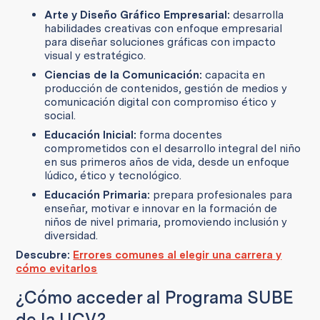
Arte y Diseño Gráfico Empresarial:
desarrolla
habilidades creativas con enfoque empresarial
para diseñar soluciones gráficas con impacto
visual y estratégico.
Ciencias de la Comunicación:
capacita en
producción de contenidos, gestión de medios y
comunicación digital con compromiso ético y
social.
Educación Inicial:
forma docentes
comprometidos con el desarrollo integral del niño
en sus primeros años de vida, desde un enfoque
lúdico, ético y tecnológico.
Educación Primaria:
prepara profesionales para
enseñar, motivar e innovar en la formación de
niños de nivel primaria, promoviendo inclusión y
diversidad.
Descubre:
Errores comunes al elegir una carrera y
cómo evitarlos
¿Cómo acceder al Programa SUBE
de la UCV?