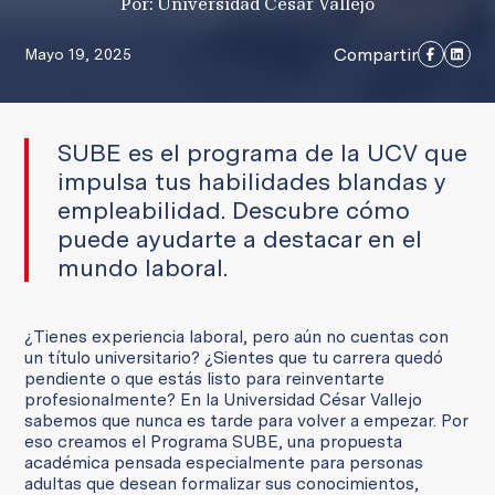
Por: Universidad César Vallejo
Compartir
Mayo 19, 2025
SUBE es el programa de la UCV que
impulsa tus habilidades blandas y
empleabilidad. Descubre cómo
puede ayudarte a destacar en el
mundo laboral.
¿Tienes experiencia laboral, pero aún no cuentas con
un título universitario? ¿Sientes que tu carrera quedó
pendiente o que estás listo para reinventarte
profesionalmente? En la Universidad César Vallejo
sabemos que nunca es tarde para volver a empezar. Por
eso creamos el Programa SUBE, una propuesta
académica pensada especialmente para personas
adultas que desean formalizar sus conocimientos,