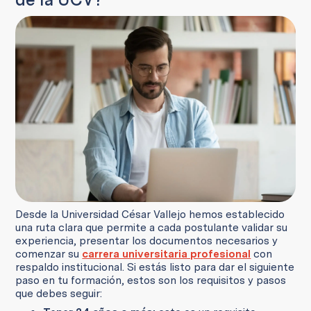
Desde la Universidad César Vallejo hemos establecido
una ruta clara que permite a cada postulante validar su
experiencia, presentar los documentos necesarios y
comenzar su
carrera universitaria profesional
con
respaldo institucional. Si estás listo para dar el siguiente
paso en tu formación, estos son los requisitos y pasos
que debes seguir: