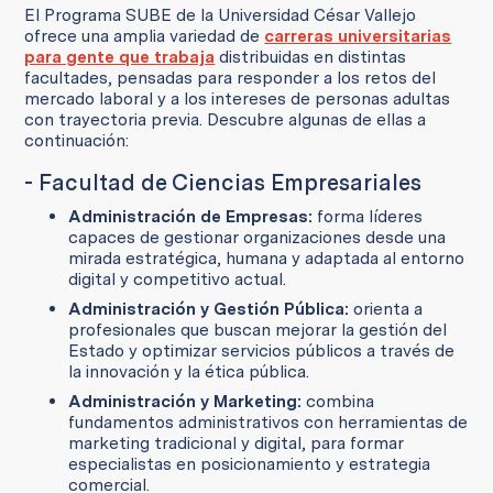
El Programa SUBE de la Universidad César Vallejo
ofrece una amplia variedad de
carreras universitarias
para gente que trabaja
distribuidas en distintas
facultades, pensadas para responder a los retos del
mercado laboral y a los intereses de personas adultas
con trayectoria previa. Descubre algunas de ellas a
continuación:
- Facultad de Ciencias Empresariales
Administración de Empresas:
forma líderes
capaces de gestionar organizaciones desde una
mirada estratégica, humana y adaptada al entorno
digital y competitivo actual.
Administración y Gestión Pública:
orienta a
profesionales que buscan mejorar la gestión del
Estado y optimizar servicios públicos a través de
la innovación y la ética pública.
Administración y Marketing:
combina
fundamentos administrativos con herramientas de
marketing tradicional y digital, para formar
especialistas en posicionamiento y estrategia
comercial.