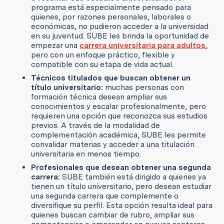
programa está especialmente pensado para
quienes, por razones personales, laborales o
económicas, no pudieron acceder a la universidad
en su juventud. SUBE les brinda la oportunidad de
empezar una
carrera universitaria para adultos
,
pero con un enfoque práctico, flexible y
compatible con su etapa de vida actual.
Técnicos titulados que buscan obtener un
título universitario:
muchas personas con
formación técnica desean ampliar sus
conocimientos y escalar profesionalmente, pero
requieren una opción que reconozca sus estudios
previos. A través de la modalidad de
complementación académica, SUBE les permite
convalidar materias y acceder a una titulación
universitaria en menos tiempo.
Profesionales que desean obtener una segunda
carrera:
SUBE también está dirigido a quienes ya
tienen un título universitario, pero desean estudiar
una segunda carrera que complemente o
diversifique su perfil. Esta opción resulta ideal para
quienes buscan cambiar de rubro, ampliar sus