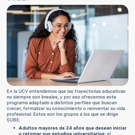
En la UCV entendemos que las trayectorias educativas
no siempre son lineales, y por eso ofrecemos este
programa adaptado a distintos perfiles que buscan
crecer, formalizar su conocimiento o reinventar su vida
profesional. Estos son los grupos a los que se dirige
SUBE:
Adultos mayores de 24 años que desean iniciar
o retomar sus estudios universitarios:
el