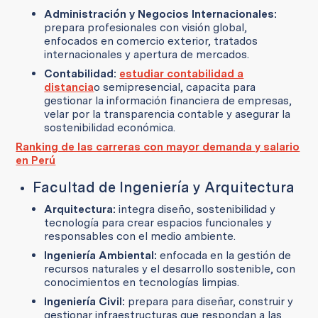
Administración y Negocios Internacionales:
prepara profesionales con visión global,
enfocados en comercio exterior, tratados
internacionales y apertura de mercados.
Contabilidad:
estudiar contabilidad a
distancia
o semipresencial, capacita para
gestionar la información financiera de empresas,
velar por la transparencia contable y asegurar la
sostenibilidad económica.
Ranking de las carreras con mayor demanda y salario
en Perú
Facultad de Ingeniería y Arquitectura
Arquitectura:
integra diseño, sostenibilidad y
tecnología para crear espacios funcionales y
responsables con el medio ambiente.
Ingeniería Ambiental:
enfocada en la gestión de
recursos naturales y el desarrollo sostenible, con
conocimientos en tecnologías limpias.
Ingeniería Civil:
prepara para diseñar, construir y
gestionar infraestructuras que respondan a las