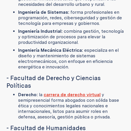
necesidades del desarrollo urbano y rural.
Ingeniería de Sistemas:
forma profesionales en
programación, redes, ciberseguridad y gestión de
tecnología para empresas y gobiernos.
Ingeniería Industrial:
combina gestión, tecnología
y optimización de procesos para elevar la
productividad organizacional.
Ingeniería Mecánica Eléctrica:
especializa en el
diseño y mantenimiento de sistemas
electromecánicos, con enfoque en eficiencia
energética e innovación.
- Facultad de Derecho y Ciencias
Políticas
Derecho:
la
carrera de derecho virtual
y
semipresencial forma abogados con sólida base
ética y conocimientos legales nacionales e
internacionales, listos para asumir roles en
defensa, asesoría, gestión pública o privada.
- Facultad de Humanidades