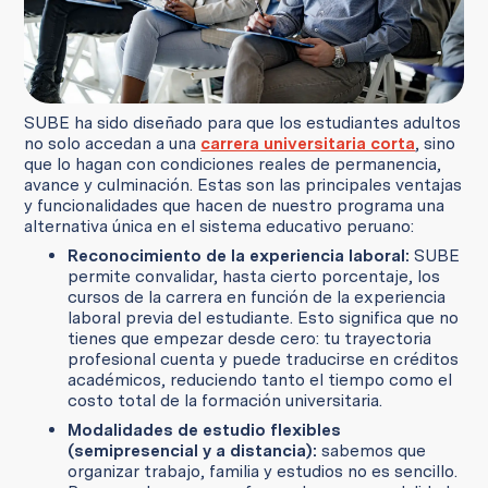
SUBE ha sido diseñado para que los estudiantes adultos
no solo accedan a una
carrera universitaria corta
, sino
que lo hagan con condiciones reales de permanencia,
avance y culminación. Estas son las principales ventajas
y funcionalidades que hacen de nuestro programa una
alternativa única en el sistema educativo peruano:
Reconocimiento de la experiencia laboral:
SUBE
permite convalidar, hasta cierto porcentaje, los
cursos de la carrera en función de la experiencia
laboral previa del estudiante. Esto significa que no
tienes que empezar desde cero: tu trayectoria
profesional cuenta y puede traducirse en créditos
académicos, reduciendo tanto el tiempo como el
costo total de la formación universitaria.
Modalidades de estudio flexibles
(semipresencial y a distancia):
sabemos que
organizar trabajo, familia y estudios no es sencillo.