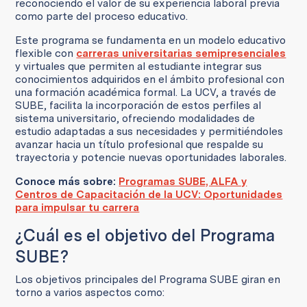
reconociendo el valor de su experiencia laboral previa
como parte del proceso educativo.
Este programa se fundamenta en un modelo educativo
flexible con
carreras universitarias semipresenciales
y virtuales que permiten al estudiante integrar sus
conocimientos adquiridos en el ámbito profesional con
una formación académica formal. La UCV, a través de
SUBE, facilita la incorporación de estos perfiles al
sistema universitario, ofreciendo modalidades de
estudio adaptadas a sus necesidades y permitiéndoles
avanzar hacia un título profesional que respalde su
trayectoria y potencie nuevas oportunidades laborales.
Conoce más sobre:
Programas SUBE, ALFA y
Centros de Capacitación de la UCV: Oportunidades
para impulsar tu carrera
¿Cuál es el objetivo del Programa
SUBE?
Los objetivos principales del Programa SUBE giran en
torno a varios aspectos como: