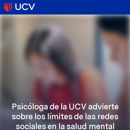
Psicóloga de la UCV advierte
sobre los límites de las redes
sociales en la salud mental