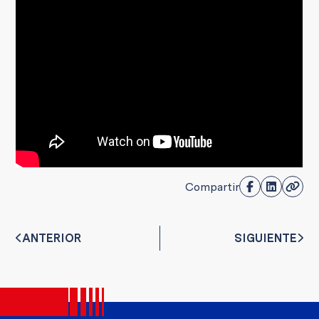
Compartir
ANTERIOR
SIGUIENTE