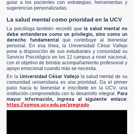
guiar a los pacientes con estrategias, herramientas y
sugerencias personalizadas.
La salud mental como prioridad en la UCV
la salud mental no
La psicóloga también recordó que
debe entenderse como un privilegio, sino como un
derecho fundamental
que contribuye al bienestar
personal. En esa línea, la Universidad César Vallejo
pone a disposición de sus estudiantes y comunidad su
Servicio Psicológico en los 12 campus a nivel nacional,
con el objetivo de brindar acompañamiento profesional y
apoyo emocional cuando más se necesita.
Universidad César Vallejo
En la
la salud mental de su
comunidad universitaria es una prioridad. Da el primer
paso hacia tu bienestar e inscríbete en la UCV, una
Para
institución comprometida con tu desarrollo integral.
mayor información, ingresa al siguiente enlace:
https://somos.ucv.edu.pe/pregrado