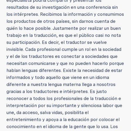
especialista podría compartir y presentar los
resultados de su investigación en una conferencia sin
los intérpretes. Recibimos la información y consumimos
los productos de otros países, sin darnos cuenta de
quién lo hace posible. Justamente por realizar un buen
trabajo en la traducción, es que el público casi no nota
su participación. Es decir, el traductor se vuelve
invisible. Cada profesional cumple un rol en la sociedad
y el de los traductores es conectar a sociedades que
necesitan comunicarse y que no pueden hacerlo porque
hablan lenguas diferentes. Existe la necesidad de estar
informados y todo aquello que viene en un idioma
diferente a nuestra lengua materna llega a nosotros
gracias a los traductores e intérpretes. Es justo
reconocer a todos los profesionales de la traducción e
interpretación por su importante y silenciosa labor que
une, da acceso, salva vidas, posibilita el
entretenimiento y apoya a la educación por colocar el
conocimiento en el idioma de la gente que lo usa. Los