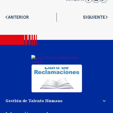
ANTERIOR
SIGUIENTE
Gestión de Talento Humano
Convocatoria docente