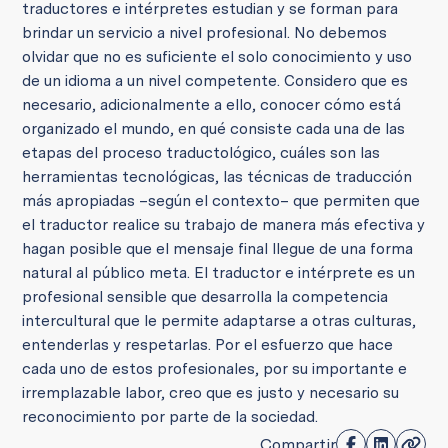
traductores e intérpretes estudian y se forman para
brindar un servicio a nivel profesional. No debemos
olvidar que no es suficiente el solo conocimiento y uso
de un idioma a un nivel competente. Considero que es
necesario, adicionalmente a ello, conocer cómo está
organizado el mundo, en qué consiste cada una de las
etapas del proceso traductológico, cuáles son las
herramientas tecnológicas, las técnicas de traducción
más apropiadas –según el contexto– que permiten que
el traductor realice su trabajo de manera más efectiva y
hagan posible que el mensaje final llegue de una forma
natural al público meta. El traductor e intérprete es un
profesional sensible que desarrolla la competencia
intercultural que le permite adaptarse a otras culturas,
entenderlas y respetarlas. Por el esfuerzo que hace
cada uno de estos profesionales, por su importante e
irremplazable labor, creo que es justo y necesario su
reconocimiento por parte de la sociedad.
Compartir