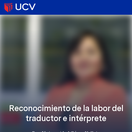
Reconocimiento de la labor del
traductor e intérprete