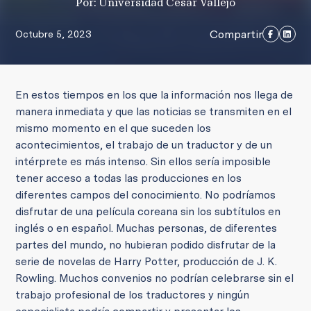
Por: Universidad César Vallejo
Compartir
Octubre 5, 2023
En estos tiempos en los que la información nos llega de
manera inmediata y que las noticias se transmiten en el
mismo momento en el que suceden los
acontecimientos, el trabajo de un traductor y de un
intérprete es más intenso. Sin ellos sería imposible
tener acceso a todas las producciones en los
diferentes campos del conocimiento. No podríamos
disfrutar de una película coreana sin los subtítulos en
inglés o en español. Muchas personas, de diferentes
partes del mundo, no hubieran podido disfrutar de la
serie de novelas de Harry Potter, producción de J. K.
Rowling. Muchos convenios no podrían celebrarse sin el
trabajo profesional de los traductores y ningún