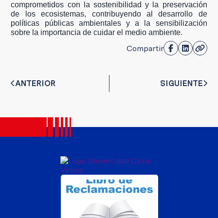
comprometidos con la sostenibilidad y la preservación
de los ecosistemas, contribuyendo al desarrollo de
políticas públicas ambientales y a la sensibilización
sobre la importancia de cuidar el medio ambiente.
Compartir
ANTERIOR
SIGUIENTE