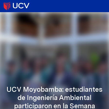
UCV Moyobamba: estudiantes
de Ingeniería Ambiental
participaron en la Semana