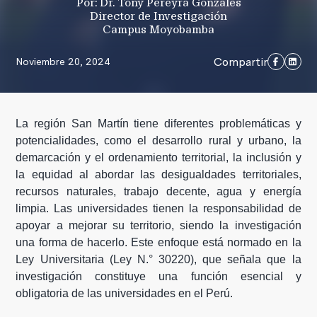
Por: Dr. Tony Pereyra Gonzales
Director de Investigación
Campus Moyobamba
Compartir
Noviembre 20, 2024
La región San Martín tiene diferentes problemáticas y
potencialidades, como el desarrollo rural y urbano, la
demarcación y el ordenamiento territorial, la inclusión y
la equidad al abordar las desigualdades territoriales,
recursos naturales, trabajo decente, agua y energía
limpia. Las universidades tienen la responsabilidad de
apoyar a mejorar su territorio, siendo la investigación
una forma de hacerlo. Este enfoque está normado en la
Ley Universitaria (Ley N.° 30220), que señala que la
investigación constituye una función esencial y
obligatoria de las universidades en el Perú.