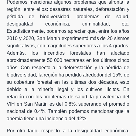
Podemos mencionar algunos problemas que afronta la
región, entre ellos: desastres naturales, deforestación y
pérdida de biodiversidad, problemas de salud,
desigualdad económica, criminalidad, etc.
Estadísticamente, podemos apreciar que, entre los años
2010 y 2020, San Martín experimentó más de 20 sismos
significativos, con magnitudes superiores a los 4 grados.
Además, los incendios forestales han afectado
aproximadamente 50 000 hectáreas en los últimos cinco
años. Con respecto a la deforestación y la pérdida de
biodiversidad, la región ha perdido alrededor del 15% de
su cobertura forestal en las últimas dos décadas, esto
debido a la minería ilegal y los cultivos ilícitos. En
relación con los problemas de salud, la prevalencia del
VIH en San Martín es del 0.8%, superando el promedio
nacional de 0.4%. También podemos mencionar que la
anemia tiene una incidencia del 42%.
Por otro lado, respecto a la desigualdad económica,