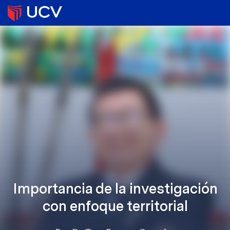
Importancia de la investigación
con enfoque territorial