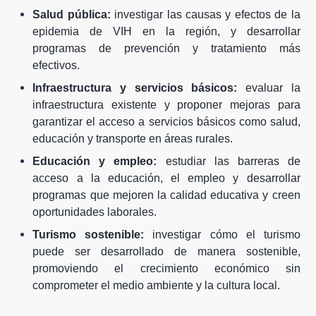
Salud pública:
investigar las causas y efectos de la
epidemia de VIH en la región, y desarrollar
programas de prevención y tratamiento más
efectivos.
Infraestructura y servicios básicos:
evaluar la
infraestructura existente y proponer mejoras para
garantizar el acceso a servicios básicos como salud,
educación y transporte en áreas rurales.
Educación y empleo:
estudiar las barreras de
acceso a la educación, el empleo y desarrollar
programas que mejoren la calidad educativa y creen
oportunidades laborales.
Turismo sostenible:
investigar cómo el turismo
puede ser desarrollado de manera sostenible,
promoviendo el crecimiento económico sin
comprometer el medio ambiente y la cultura local.