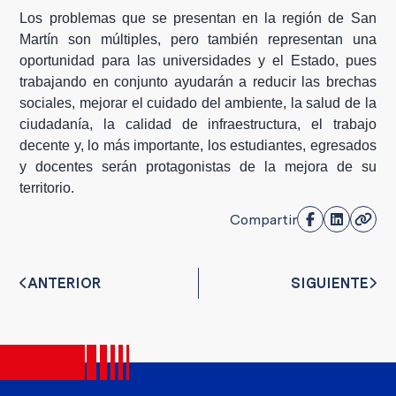
Los problemas que se presentan en la región de San
Martín son múltiples, pero también representan una
oportunidad para las universidades y el Estado, pues
trabajando en conjunto ayudarán a reducir las brechas
sociales, mejorar el cuidado del ambiente, la salud de la
ciudadanía, la calidad de infraestructura, el trabajo
decente y, lo más importante, los estudiantes, egresados
y docentes serán protagonistas de la mejora de su
territorio.
Compartir
ANTERIOR
SIGUIENTE