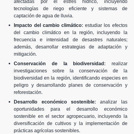
afectadas por el estrés hídrico, incluyendo
tecnologías de riego eficiente y sistemas de
captación de agua de lluvia.
Impacto del cambio climático:
estudiar los efectos
del cambio climático en la región, incluyendo la
frecuencia e intensidad de desastres naturales;
además, desarrollar estrategias de adaptación y
mitigación.
Conservación de la biodiversidad:
realizar
investigaciones sobre la conservación de la
biodiversidad en la región, identificando especies en
peligro y desarrollando planes de conservación y
reforestación.
Desarrollo económico sostenible:
analizar las
oportunidades para el desarrollo económico
sostenible en el sector agropecuario, incluyendo la
diversificación de cultivos y la implementación de
prácticas agrícolas sostenibles.