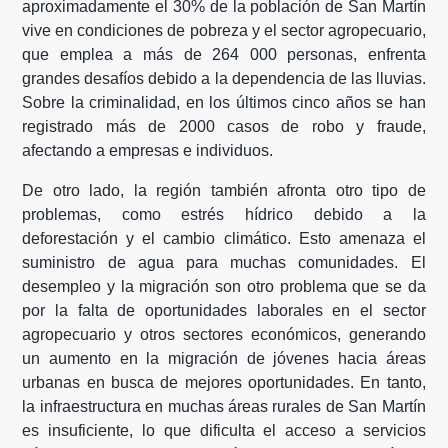
aproximadamente el 30% de la población de San Martín
vive en condiciones de pobreza y el sector agropecuario,
que emplea a más de 264 000 personas, enfrenta
grandes desafíos debido a la dependencia de las lluvias.
Sobre la criminalidad, en los últimos cinco años se han
registrado más de 2000 casos de robo y fraude,
afectando a empresas e individuos.
De otro lado, la región también afronta otro tipo de
problemas, como estrés hídrico debido a la
deforestación y el cambio climático. Esto amenaza el
suministro de agua para muchas comunidades. El
desempleo y la migración son otro problema que se da
por la falta de oportunidades laborales en el sector
agropecuario y otros sectores económicos, generando
un aumento en la migración de jóvenes hacia áreas
urbanas en busca de mejores oportunidades. En tanto,
la infraestructura en muchas áreas rurales de San Martín
es insuficiente, lo que dificulta el acceso a servicios