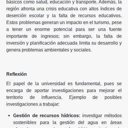
básicos como salud, educación y transporte. Además, la
región afronta una crisis educativa con altos índices de
deserción escolar y la falta de recursos educativos.
Estos problemas generan un impacto en el turismo, pese
a tener un enorme potencial para ser una fuente
importante de ingresos; sin embargo, la falta de
inversión y planificación adecuada limita su desarrollo y
genera problemas ambientales y sociales.
Reflexión
El papel de la universidad es fundamental, pues se
encarga de aportar investigaciones para mejorar el
territorio de influencia. Ejemplo de posibles
investigaciones a trabajar:
Gestión de recursos hídricos:
investigar métodos
sostenibles para la gestión del agua en áreas