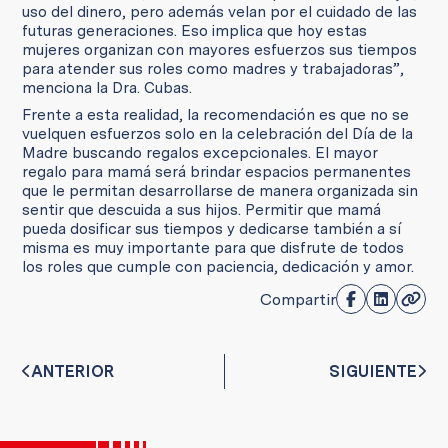
uso del dinero, pero además velan por el cuidado de las
futuras generaciones. Eso implica que hoy estas
mujeres organizan con mayores esfuerzos sus tiempos
para atender sus roles como madres y trabajadoras”,
menciona la Dra. Cubas.
Frente a esta realidad, la recomendación es que no se
vuelquen esfuerzos solo en la celebración del Día de la
Madre buscando regalos excepcionales. El mayor
regalo para mamá será brindar espacios permanentes
que le permitan desarrollarse de manera organizada sin
sentir que descuida a sus hijos. Permitir que mamá
pueda dosificar sus tiempos y dedicarse también a sí
misma es muy importante para que disfrute de todos
los roles que cumple con paciencia, dedicación y amor.
Compartir
ANTERIOR
SIGUIENTE