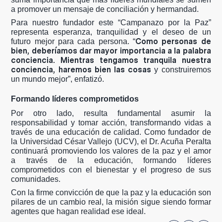
a promover un mensaje de conciliación y hermandad.
Para nuestro fundador este “Campanazo por la Paz”
representa esperanza, tranquilidad y el deseo de un
Como personas de
futuro mejor para cada persona. “
bien, deberíamos dar mayor importancia a la palabra
conciencia. Mientras tengamos tranquila nuestra
conciencia, haremos bien las cosas
y construiremos
un mundo mejor”, enfatizó.
Formando líderes comprometidos
Por otro lado, resulta fundamental asumir la
responsabilidad y tomar acción, transformando vidas a
través de una educación de calidad. Como fundador de
la Universidad César Vallejo (UCV), el Dr. Acuña Peralta
continuará promoviendo los valores de la paz y el amor
a través de la educación, formando líderes
comprometidos con el bienestar y el progreso de sus
comunidades.
Con la firme convicción de que la paz y la educación son
pilares de un cambio real, la misión sigue siendo formar
agentes que hagan realidad ese ideal.