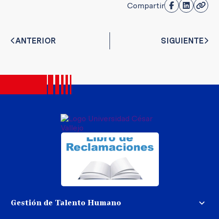
Compartir
ANTERIOR
SIGUIENTE
Gestión de Talento Humano
Convocatoria docente