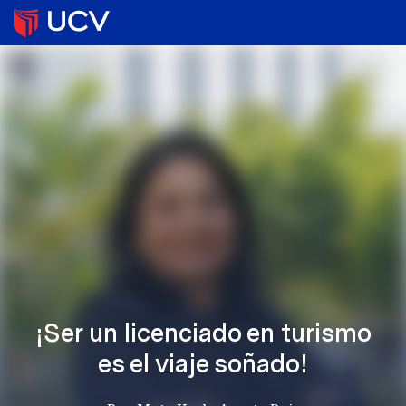
¡Ser un licenciado en turismo
es el viaje soñado!