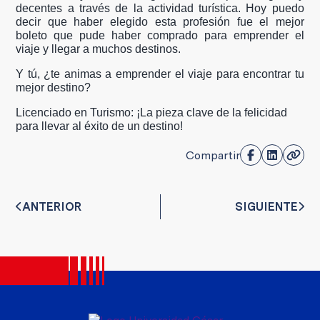
decentes a través de la actividad turística. Hoy puedo
decir que haber elegido esta profesión fue el mejor
boleto que pude haber comprado para emprender el
viaje y llegar a muchos destinos.
Y tú, ¿te animas a emprender el viaje para encontrar tu
mejor destino?
Licenciado en Turismo: ¡La pieza clave de la felicidad
para llevar al éxito de un destino!
Compartir
ANTERIOR
SIGUIENTE