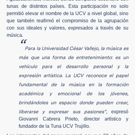
tunas de distintos países. Esta participación no solo
permitió elevar el nombre de la UCV a nivel global, sino
que también reafirmó el compromiso de la agrupación
con sus ideales y valores, expresados a través de su
música.
“
Para la Universidad César Vallejo, la música es
más que una forma de entretenimiento: es un
vehículo para el desarrollo personal y la
expresión artística. La UCV reconoce el papel
fundamental de la música en la formación
académica y emocional de los jóvenes,
brindándoles un espacio donde pueden crear,
liberarse y expresar sus pasiones”
,
expresó
Giovanni Cabrera Prieto, director artístico y
fundador de la Tuna UCV Trujillo.