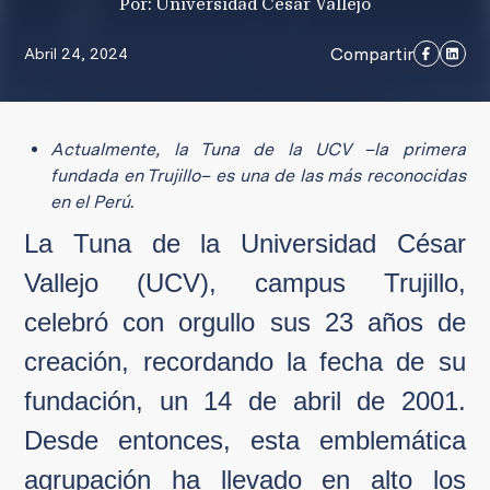
Por: Universidad César Vallejo
Compartir
Abril 24, 2024
Actualmente, la Tuna de la UCV –la primera
fundada en Trujillo– es una de las más reconocidas
en el Perú.
La Tuna de la Universidad César
Vallejo (UCV), campus Trujillo,
celebró con orgullo sus 23 años de
creación, recordando la fecha de su
fundación, un 14 de abril de 2001.
Desde entonces, esta emblemática
agrupación ha llevado en alto los