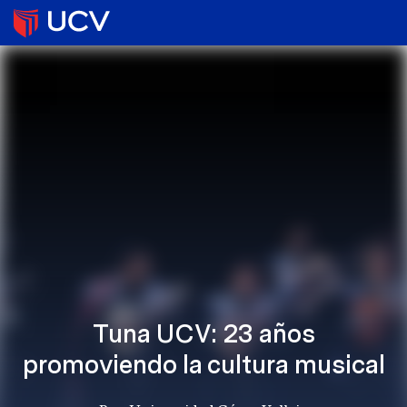
Tuna UCV: 23 años
promoviendo la cultura musical