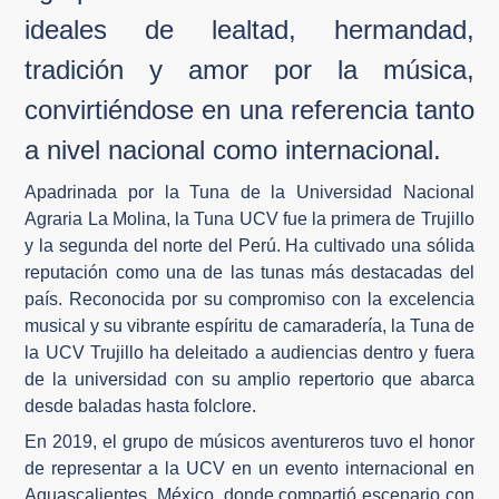
ideales de lealtad, hermandad,
tradición y amor por la música,
convirtiéndose en una referencia tanto
a nivel nacional como internacional.
Apadrinada por la Tuna de la Universidad Nacional
Agraria La Molina, la Tuna UCV fue la primera de Trujillo
y la segunda del norte del Perú. Ha cultivado una sólida
reputación como una de las tunas más destacadas del
país. Reconocida por su compromiso con la excelencia
musical y su vibrante espíritu de camaradería, la Tuna de
la UCV Trujillo ha deleitado a audiencias dentro y fuera
de la universidad con su amplio repertorio que abarca
desde baladas hasta folclore.
En 2019, el grupo de músicos aventureros tuvo el honor
de representar a la UCV en un evento internacional en
Aguascalientes, México, donde compartió escenario con